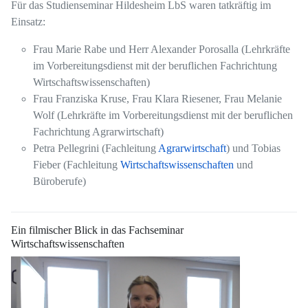
Für das Studienseminar Hildesheim LbS waren tatkräftig im
Einsatz:
Frau Marie Rabe und Herr Alexander Porosalla (Lehrkräfte
im Vorbereitungsdienst mit der beruflichen Fachrichtung
Wirtschaftswissenschaften)
Frau Franziska Kruse, Frau Klara Riesener, Frau Melanie
Wolf (Lehrkräfte im Vorbereitungsdienst mit der beruflichen
Fachrichtung Agrarwirtschaft)
Petra Pellegrini (Fachleitung
Agrarwirtschaft
) und Tobias
Fieber (Fachleitung
Wirtschaftswissenschaften
und
Büroberufe)
Ein filmischer Blick in das Fachseminar
Wirtschaftswissenschaften