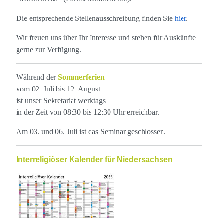
Die entsprechende Stellenausschreibung finden Sie
hier
.
Wir freuen uns über Ihr Interesse und stehen für Auskünfte
gerne zur Verfügung.
Während der
Sommerferien
vom 02. Juli bis 12. August
ist unser Sekretariat werktags
in der Zeit von 08:30 bis 12:30 Uhr erreichbar.
Am 03. und 06. Juli ist das Seminar geschlossen.
Interreligiöser Kalender für Niedersachsen