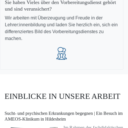
Sie haben Vieles über den Vorbereitungsdienst gehört
und sind verunsichert?
Wir arbeiten mit Überzeugung und Freude in der
Lehrer:innenbildung und laden Sie herzlich ein, sich ein
differenziertes Bild des Vorbereitungsdienstes zu
machen.
EINBLICKE IN UNSERE ARBEIT
Sucht- und psychischen Erkrankungen begegnen | Ein Besuch im
AMEOS-Klinikum in Hildesheim
Im Rahmen des fachdidaktischen