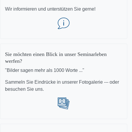
Wir informieren und unterstützen Sie gerne!
Sie möchten einen Blick in unser Seminarleben
werfen?
"Bilder sagen mehr als 1000 Worte ..."
Sammeln Sie Eindrücke in unserer Fotogalerie --- oder
besuchen Sie uns.