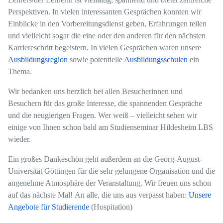
Perspektiven. In vielen interessanten Gesprächen konnten wir
Einblicke in den Vorbereitungsdienst geben, Erfahrungen teilen
und vielleicht sogar die eine oder den anderen für den nächsten
Karriereschritt begeistern. In vielen Gesprächen waren unsere
Ausbildungsregion
sowie potentielle
Ausbildungsschulen
ein
Thema.
Wir bedanken uns herzlich bei allen Besucherinnen und
Besuchern für das große Interesse, die spannenden Gespräche
und die neugierigen Fragen. Wer weiß – vielleicht sehen wir
einige von Ihnen schon bald am Studienseminar Hildesheim LBS
wieder.
Ein großes Dankeschön geht außerdem an die Georg-August-
Universität Göttingen für die sehr gelungene Organisation und die
angenehme Atmosphäre der Veranstaltung. Wir freuen uns schon
auf das nächste Mal!
An alle, die uns aus verpasst haben:
Unsere
Angebote für Studierende
(Hospitation)