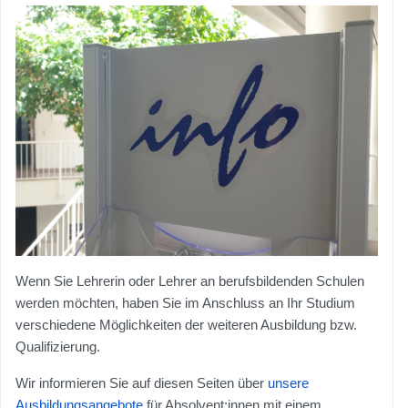
Wenn Sie Lehrerin oder Lehrer an berufsbildenden Schulen
werden möchten, haben Sie im Anschluss an Ihr Studium
verschiedene Möglichkeiten der weiteren Ausbildung bzw.
Qualifizierung.
Wir informieren Sie auf diesen Seiten über
unsere
Ausbildungsangebote
für Absolvent:innen mit einem