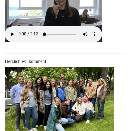
Herzlich willkommen!