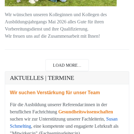
Wir wünschen unseren Kolleginnen und Kollegen des
Ausbildungsjahrgangs Mai 2026 alles Gute für ihren
Vorbereitungsdienst und ihre Qualifizierung.
Wir freuen uns auf die Zusammenarbeit mit Ihnen!
LOAD MORE...
AKTUELLES | TERMINE
Wir suchen Verstärkung für unser Team
Für die Ausbildung unserer Referendar:innen in der
beruflichen Fachrichtung
Gesundheitswissenschaften
suchen wir zur Unterstützung unserer Fachleiterin,
Susan
Schmelting
, eine kompetente und engagierte Lehrkraft als
"Mitwirker:in" (Fachseminarleiter:in).