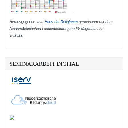
Herausgegeben vom
Haus der Religionen
gemeinsam mit dem
Niedersächsischen Landesbeauftragten für Migration und
Teilhabe.
SEMINARARBEIT DIGITAL