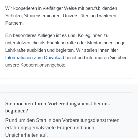
Wir kooperieren in vielfältiger Weise mit berufsbildenden
Schulen, Studienseminaren, Universitäten und weiteren
Partnern.
Ein besonderes Anliegen ist es uns, Kolleg:innen zu
unterstützen, die als Fachlehrkräfte oder Mentor:innen junge
Lehrkräfte ausbilden und begleiten. Wir stellen Ihnen hier
Informationen zum Download
bereit und informieren Sie über
unsere Kooperationsangebote.
Sie möchten Ihren Vorbereitungsdienst bei uns
beginnen?
Rund um den Start in den Vorbereitungsdienst treten
erfahrungsgemäß viele Fragen und auch
Unsicherheiten auf.