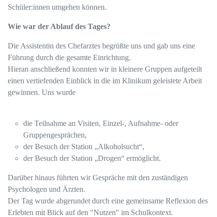
Schüler:innen umgehen können.
Wie war der Ablauf des Tages?
Die Assistentin des Chefarztes begrüßte uns und gab uns eine
Führung durch die gesamte Einrichtung.
Hieran anschließend konnten wir in kleinere Gruppen aufgeteilt
einen vertiefenden Einblick in die im Klinikum geleistete Arbeit
gewinnen. Uns wurde
die Teilnahme an Visiten, Einzel-, Aufnahme- oder
Gruppengesprächen,
der Besuch der Station „Alkoholsucht“,
der Besuch der Station „Drogen“ ermöglicht.
Darüber hinaus führten wir Gespräche mit den zuständigen
Psychologen und Ärzten.
Der Tag wurde abgerundet durch eine gemeinsame Reflexion des
Erlebten mit Blick auf den "Nutzen" im Schulkontext.