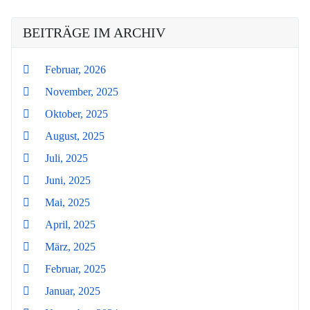
BEITRÄGE IM ARCHIV
Februar, 2026
November, 2025
Oktober, 2025
August, 2025
Juli, 2025
Juni, 2025
Mai, 2025
April, 2025
März, 2025
Februar, 2025
Januar, 2025