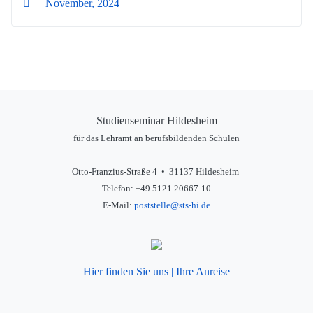
November, 2024
Studienseminar Hildesheim
für das Lehramt an berufsbildenden Schulen
Otto-Franzius-Straße 4 • 31137 Hildesheim
Telefon: +49 5121 20667-10
E-Mail:
poststelle@sts-hi.de
Hier finden Sie uns | Ihre Anreise