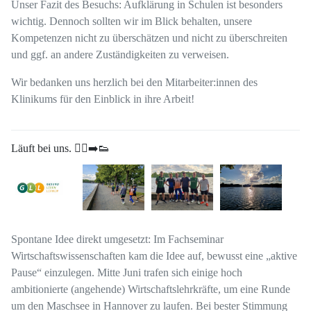
Unser Fazit des Besuchs: Aufklärung in Schulen ist besonders
wichtig. Dennoch sollten wir im Blick behalten, unsere
Kompetenzen nicht zu überschätzen und nicht zu überschreiten
und ggf. an andere Zuständigkeiten zu verweisen.
Wir bedanken uns herzlich bei den Mitarbeiter:innen des
Klinikums für den Einblick in ihre Arbeit!
Läuft bei uns. 🏃‍♀️‍➡️👟
Spontane Idee direkt umgesetzt: Im Fachseminar
Wirtschaftswissenschaften kam die Idee auf, bewusst eine „aktive
Pause“ einzulegen. Mitte Juni trafen sich einige hoch
ambitionierte (angehende) Wirtschaftslehrkräfte, um eine Runde
um den Maschsee in Hannover zu laufen. Bei bester Stimmung