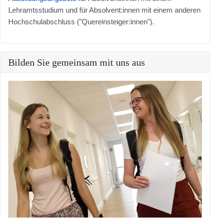
Lehramtsstudium und für Absolvent:innen mit einem anderen
Hochschulabschluss ("Quereinsteiger:innen").
Bilden Sie gemeinsam mit uns aus