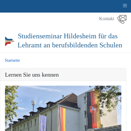
≡
Kontakt
Studienseminar Hildesheim für das
Lehramt an berufsbildenden Schulen
Startseite
Lernen Sie uns kennen