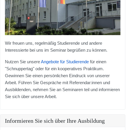
Wir freuen uns, regelmäßig Studierende und andere
Interessierte bei uns im Seminar begrüßen zu können.
Nutzen Sie unsere
Angebote für Studierende
für einen
"Schnuppertag" oder für ein kooperatives Praktikum.
Gewinnen Sie einen persönlichen Eindruck von unserer
Arbeit. Führen Sie Gespräche mit Referendar:innen und
Ausbildenden, nehmen Sie an Seminaren teil und informieren
Sie sich über unsere Arbeit.
Informieren Sie sich über Ihre Ausbildung