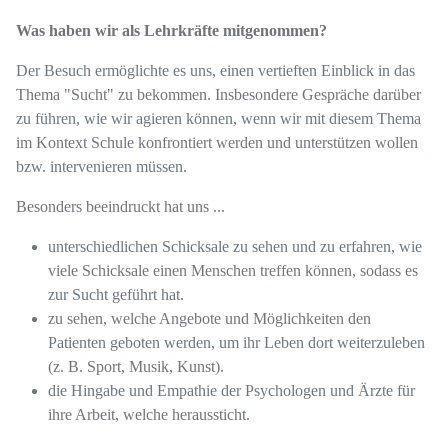
Was haben wir als Lehrkräfte mitgenommen?
Der Besuch ermöglichte es uns, einen vertieften Einblick in das
Thema "Sucht" zu bekommen. Insbesondere Gespräche darüber
zu führen, wie wir agieren können, wenn wir mit diesem Thema
im Kontext Schule konfrontiert werden und unterstützen wollen
bzw. intervenieren müssen.
Besonders beeindruckt hat uns ...
unterschiedlichen Schicksale zu sehen und zu erfahren, wie
viele Schicksale einen Menschen treffen können, sodass es
zur Sucht geführt hat.
zu sehen, welche Angebote und Möglichkeiten den
Patienten geboten werden, um ihr Leben dort weiterzuleben
(z. B. Sport, Musik, Kunst).
die Hingabe und Empathie der Psychologen und Ärzte für
ihre Arbeit, welche heraussticht.