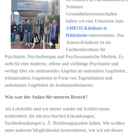
Seminars
Gesundheitswissenschaften
haben wir eine Exkursion zum
AMEOS-Klinikum in
Hildesheim
unternommen. Das
Ameos-Klinikum ist ein
Fachkrankenhaus für
Psychiatrie, Psychotherapie und Psychosomatische Medizin. Es
steht für eine moderne, offene und vielfältige Psychiatrie und
verfügt über ein umfassendes Angebot an stationären Angeboten,
teilstationären Angeboten in Form von Tageskliniken und
ambulanten Angeboten als Institutsambulanzen.
Was war der Anlass für unseren Besuch?
Als Lehrkräfte sind wir immer wieder mit Schüler:innen
konfrontiert, die mit psychischen Erkrankungen,
Suchterkrankungen u. Ä. Berührungspunkte haben. Wir wollten
unter anderem Möglichkeiten kennenlernen, wie wir mit diesen