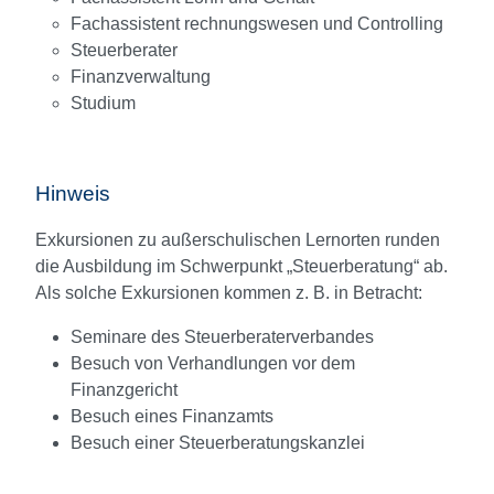
Fachassistent rechnungswesen und Controlling
Steuerberater
Finanzverwaltung
Studium
Hinweis
Exkursionen zu außerschulischen Lernorten runden
die Ausbildung im Schwerpunkt „Steuerberatung“ ab.
Als solche Exkursionen kommen z. B. in Betracht:
Seminare des Steuerberaterverbandes
Besuch von Verhandlungen vor dem
Finanzgericht
Besuch eines Finanzamts
Besuch einer Steuerberatungskanzlei