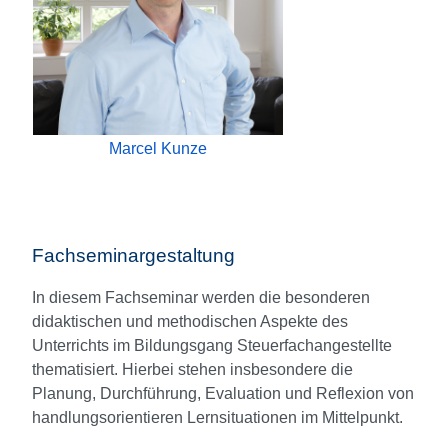
Marcel Kunze
Fachseminargestaltung
In diesem Fachseminar werden die besonderen
didaktischen und methodischen Aspekte des
Unterrichts im Bildungsgang Steuerfachangestellte
thematisiert. Hierbei stehen insbesondere die
Planung, Durchführung, Evaluation und Reflexion von
handlungsorientieren Lernsituationen im Mittelpunkt.