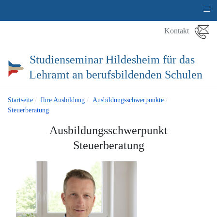
≡
Kontakt
Studienseminar Hildesheim für das
Lehramt an berufsbildenden Schulen
Startseite
Ihre Ausbildung
Ausbildungsschwerpunkte
Steuerberatung
Ausbildungsschwerpunkt
Steuerberatung