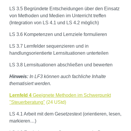
LS 3.5 Begründete Entscheidungen über den Einsatz
von Methoden und Medien im Unterricht treffen
(Integration von LS 4.1 und LS 4.2 möglich)
LS 3.6 Kompetenzen und Lernziele formulieren
LS 3.7 Lernfelder sequenzieren und in
handlungsorientierte Lernsituationen unterteilen
LS 3.8 Lernsituationen abschließen und bewerten
Hinweis:
In LF3 können auch fachliche Inhalte
thematisiert werden.
Lernfeld 4
Geeignete Methoden im Schwerpunkt
"Steuerberatung"
(24 UStd)
LS 4.1 Arbeit mit dem Gesetzestext (orientieren, lesen,
markieren…)