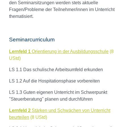
den Seminarsitzungen werden stets aktuelle
Fragen/Probleme der Teilnehmer/innen im Unterricht
thematisiert.
Seminarcurriculum
Lernfeld 1
Orientierung in der Ausbildungsschule
(8
UStd)
LS 1.1 Das schulische Arbeitsumfeld erkunden
LS 1.2 Auf die Hospitationsphase vorbereiten
LS 1.3 Guten eigenen Unterricht im Schwerpunkt
"Steuerberatung" planen und durchführen
Lernfeld 2
Stärken und Schwächen von Unterricht
beurteilen
(8 UStd)