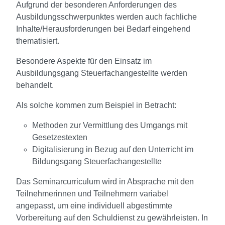
Aufgrund der besonderen Anforderungen des
Ausbildungsschwerpunktes werden auch fachliche
Inhalte/Herausforderungen bei Bedarf eingehend
thematisiert.
Besondere Aspekte für den Einsatz im
Ausbildungsgang Steuerfachangestellte werden
behandelt.
Als solche kommen zum Beispiel in Betracht:
Methoden zur Vermittlung des Umgangs mit
Gesetzestexten
Digitalisierung in Bezug auf den Unterricht im
Bildungsgang Steuerfachangestellte
Das Seminarcurriculum wird in Absprache mit den
Teilnehmerinnen und Teilnehmern variabel
angepasst, um eine individuell abgestimmte
Vorbereitung auf den Schuldienst zu gewährleisten. In