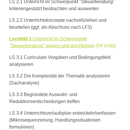
LS 2.1 Unterricht im Schwerpunkt "Steuerberatung"
kriteriengestützt beobachten und auswerten
LS 2.2 Unterrichtskonzepte nachvollziehen und
beurteilen (ggf. als Abschluss nach LF3)
Lernfeld 3
Unterricht im Schwerpunkt
"Steuerberatung" planen und durchführen
(54 UStd)
LS 3.1 Curriculare Vorgaben und Bedingungsfeld
analysieren
LS 3.2 Die Komplexität der Thematik analysieren
(Sachanalyse)
LS 3.3 Begründete Auswahl- und
Reduktionsentscheidungen treffen
LS 3.4 Unterrichtsverlaufsplan entwickeln/verfassen
(Mikrosequenzierung, Handlungssituationen
formulieren)