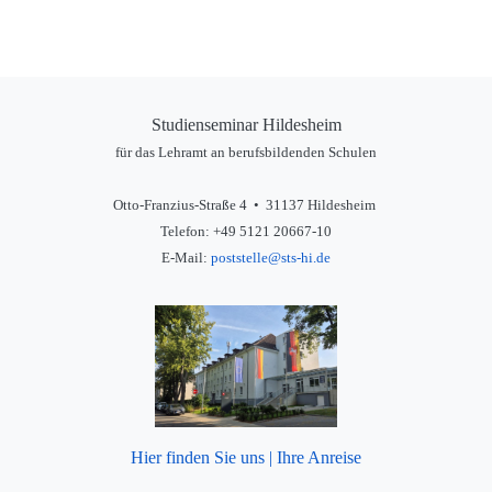
Studienseminar Hildesheim
für das Lehramt an berufsbildenden Schulen
Otto-Franzius-Straße 4 • 31137 Hildesheim
Telefon: +49 5121 20667-10
E-Mail:
poststelle@sts-hi.de
Hier finden Sie uns | Ihre Anreise