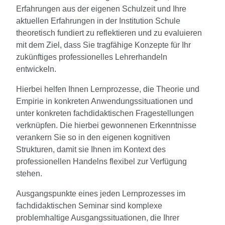
Erfahrungen aus der eigenen Schulzeit und Ihre
aktuellen Erfahrungen in der Institution Schule
theoretisch fundiert zu reflektieren und zu evaluieren
mit dem Ziel, dass Sie tragfähige Konzepte für Ihr
zukünftiges professionelles Lehrerhandeln
entwickeln.
Hierbei helfen Ihnen Lernprozesse, die Theorie und
Empirie in konkreten Anwendungssituationen und
unter konkreten fachdidaktischen Fragestellungen
verknüpfen. Die hierbei gewonnenen Erkenntnisse
verankern Sie so in den eigenen kognitiven
Strukturen, damit sie Ihnen im Kontext des
professionellen Handelns flexibel zur Verfügung
stehen.
Ausgangspunkte eines jeden Lernprozesses im
fachdidaktischen Seminar sind komplexe
problemhaltige Ausgangssituationen, die Ihrer