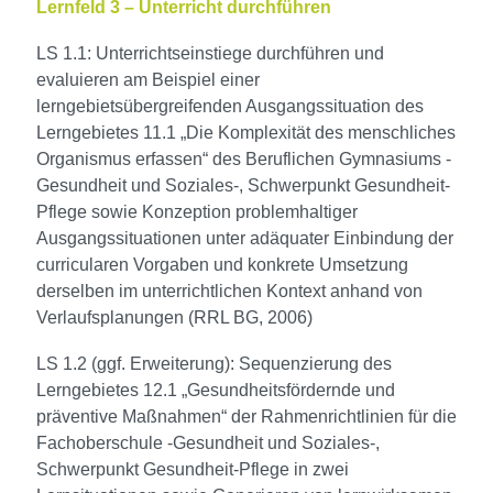
Lernfeld 3 – Unterricht durchführen
LS 1.1: Unterrichtseinstiege durchführen und
evaluieren am Beispiel einer
lerngebietsübergreifenden Ausgangssituation des
Lerngebietes 11.1 „Die Komplexität des menschliches
Organismus erfassen“ des Beruflichen Gymnasiums -
Gesundheit und Soziales-, Schwerpunkt Gesundheit-
Pflege sowie Konzeption problemhaltiger
Ausgangssituationen unter adäquater Einbindung der
curricularen Vorgaben und konkrete Umsetzung
derselben im unterrichtlichen Kontext anhand von
Verlaufsplanungen (RRL BG, 2006)
LS 1.2 (ggf. Erweiterung): Sequenzierung des
Lerngebietes 12.1 „Gesundheitsfördernde und
präventive Maßnahmen“ der Rahmenrichtlinien für die
Fachoberschule -Gesundheit und Soziales-,
Schwerpunkt Gesundheit-Pflege in zwei