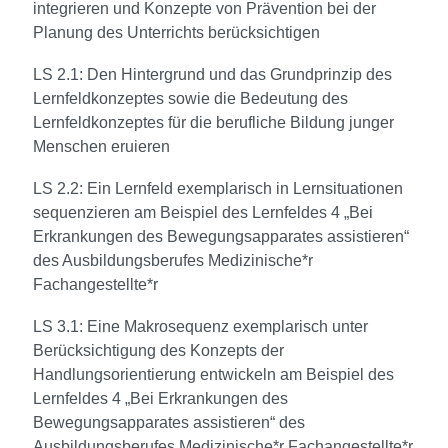
integrieren und Konzepte von Prävention bei der
Planung des Unterrichts berücksichtigen
LS 2.1: Den Hintergrund und das Grundprinzip des
Lernfeldkonzeptes sowie die Bedeutung des
Lernfeldkonzeptes für die berufliche Bildung junger
Menschen eruieren
LS 2.2: Ein Lernfeld exemplarisch in Lernsituationen
sequenzieren am Beispiel des Lernfeldes 4 „Bei
Erkrankungen des Bewegungsapparates assistieren“
des Ausbildungsberufes Medizinische*r
Fachangestellte*r
LS 3.1: Eine Makrosequenz exemplarisch unter
Berücksichtigung des Konzepts der
Handlungsorientierung entwickeln am Beispiel des
Lernfeldes 4 „Bei Erkrankungen des
Bewegungsapparates assistieren“ des
Ausbildungsberufes Medizinische*r Fachangestellte*r