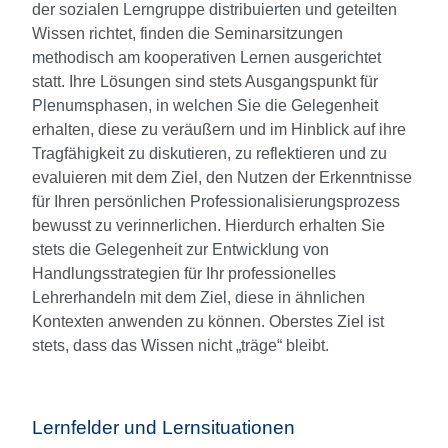
der sozialen Lerngruppe distribuierten und geteilten
Wissen richtet, finden die Seminarsitzungen
methodisch am kooperativen Lernen ausgerichtet
statt. Ihre Lösungen sind stets Ausgangspunkt für
Plenumsphasen, in welchen Sie die Gelegenheit
erhalten, diese zu veräußern und im Hinblick auf ihre
Tragfähigkeit zu diskutieren, zu reflektieren und zu
evaluieren mit dem Ziel, den Nutzen der Erkenntnisse
für Ihren persönlichen Professionalisierungsprozess
bewusst zu verinnerlichen. Hierdurch erhalten Sie
stets die Gelegenheit zur Entwicklung von
Handlungsstrategien für Ihr professionelles
Lehrerhandeln mit dem Ziel, diese in ähnlichen
Kontexten anwenden zu können. Oberstes Ziel ist
stets, dass das Wissen nicht „träge“ bleibt.
Lernfelder und Lernsituationen