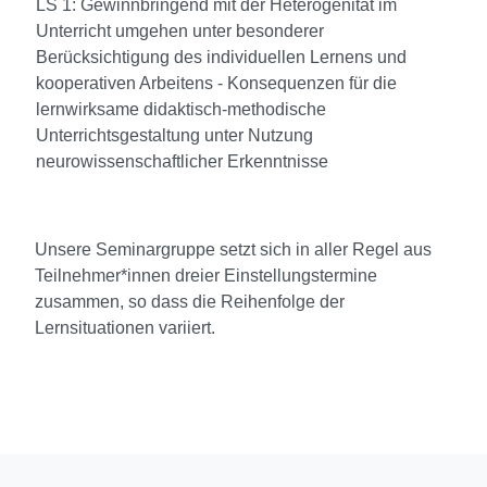
LS 1: Gewinnbringend mit der Heterogenität im
Unterricht umgehen unter besonderer
Berücksichtigung des individuellen Lernens und
kooperativen Arbeitens - Konsequenzen für die
lernwirksame didaktisch-methodische
Unterrichtsgestaltung unter Nutzung
neurowissenschaftlicher Erkenntnisse
Unsere Seminargruppe setzt sich in aller Regel aus
Teilnehmer*innen dreier Einstellungstermine
zusammen, so dass die Reihenfolge der
Lernsituationen variiert.