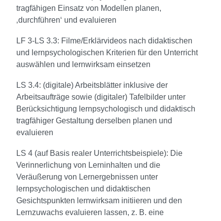
tragfähigen Einsatz von Modellen planen,
‚durchführen‘ und evaluieren
LF 3-LS 3.3: Filme/Erklärvideos nach didaktischen
und lernpsychologischen Kriterien für den Unterricht
auswählen und lernwirksam einsetzen
LS 3.4: (digitale) Arbeitsblätter inklusive der
Arbeitsaufträge sowie (digitaler) Tafelbilder unter
Berücksichtigung lernpsychologisch und didaktisch
tragfähiger Gestaltung derselben planen und
evaluieren
LS 4 (auf Basis realer Unterrichtsbeispiele): Die
Verinnerlichung von Lerninhalten und die
Veräußerung von Lernergebnissen unter
lernpsychologischen und didaktischen
Gesichtspunkten lernwirksam initiieren und den
Lernzuwachs evaluieren lassen, z. B. eine