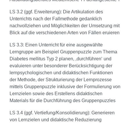
LS 3.2 (ggf. Erweiterung): Die Artikulation des
Unterrichts nach der Fallmethode gedanklich
nachvollziehen und Möglichkeiten der Umsetzung mit
Blick auf die verschiedenen Arten von Fällen eruieren
LS 3.3: Einen Unterricht für eine ausgewählte
Lerngruppe am Beispiel Gruppenpuzzle zum Thema
Diabetes mellitus Typ 2 planen, ‚durchführen‘ und
evaluieren unter besonderer Berücksichtigung der
lernpsychologischen und didaktischen Funktionen
der Methode, der Strukturierung der Lernprozesse
mittels Gruppenpuzzle inklusive der Formulierung von
Lernzielen sowie des Erstellens didaktischen
Materials für die Durchführung des Gruppenpuzzles
LS 3.4 (ggf. Vertiefung/Konsolidierung): Generieren
von Lernzielen und didaktische Reduzierung