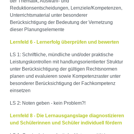
der Thematik, Auswahl- und
Reduktionsentscheidungen, Lernziele/Kompetenzen,
Unterrichtsmaterial unter besonderer
Berücksichtigung der Bedeutung der Vernetzung
dieser Planungselemente
Lernfeld 6 - Lernerfolg überprüfen und bewerten
LS 1: Schriftliche, mündliche und/oder praktische
Leistungskontrollen mit handlungsorientierter Struktur
unter Berücksichtigung der gültigen Rechtsnormen
planen und evaluieren sowie Kompetenzraster unter
besonderer Berücksichtigung der Fachkompetenz
einsetzen
LS 2: Noten geben - kein Problem?!
Lernfeld 8 - Die Lernausgangslage diagnostizieren
und Schülerinnen und Schüler individuell fördern