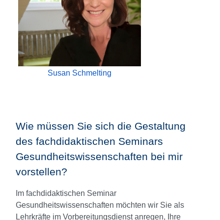
Susan Schmelting
Wie müssen S
ie sich die Gestaltung
des fachdidaktischen Seminars
Gesundheitswissenschaften bei mir
vorstellen?
Im fachdidaktischen Seminar
Gesundheitswissenschaften möchten wir Sie als
Lehrkräfte im Vorbereitungsdienst anregen, Ihre