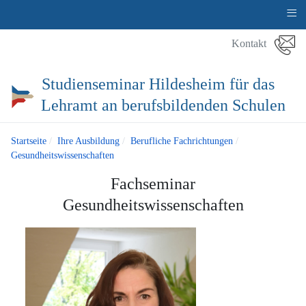
≡
Kontakt
Studienseminar Hildesheim für das
Lehramt an berufsbildenden Schulen
Startseite
Ihre Ausbildung
Berufliche Fachrichtungen
Gesundheitswissenschaften
Fachseminar
Gesundheitswissenschaften