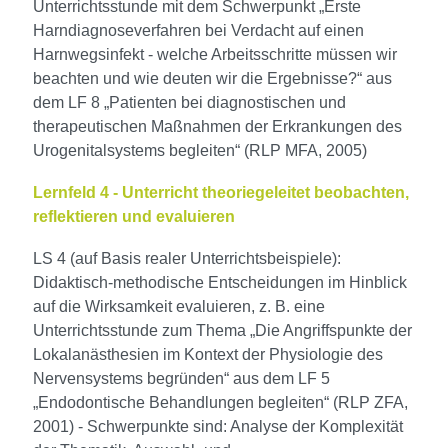
Unterrichtsstunde mit dem Schwerpunkt „Erste
Harndiagnoseverfahren bei Verdacht auf einen
Harnwegsinfekt - welche Arbeitsschritte müssen wir
beachten und wie deuten wir die Ergebnisse?“ aus
dem LF 8 „Patienten bei diagnostischen und
therapeutischen Maßnahmen der Erkrankungen des
Urogenitalsystems begleiten“ (RLP MFA, 2005)
Lernfeld 4 - Unterricht theoriegeleitet beobachten,
reflektieren und evaluieren
LS 4 (auf Basis realer Unterrichtsbeispiele):
Didaktisch-methodische Entscheidungen im Hinblick
auf die Wirksamkeit evaluieren, z. B. eine
Unterrichtsstunde zum Thema „Die Angriffspunkte der
Lokalanästhesien im Kontext der Physiologie des
Nervensystems begründen“ aus dem LF 5
„Endodontische Behandlungen begleiten“ (RLP ZFA,
2001) - Schwerpunkte sind: Analyse der Komplexität