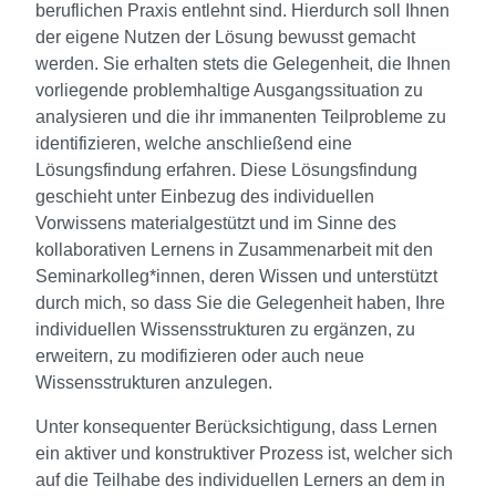
beruflichen Praxis entlehnt sind. Hierdurch soll Ihnen
der eigene Nutzen der Lösung bewusst gemacht
werden. Sie erhalten stets die Gelegenheit, die Ihnen
vorliegende problemhaltige Ausgangssituation zu
analysieren und die ihr immanenten Teilprobleme zu
identifizieren, welche anschließend eine
Lösungsfindung erfahren. Diese Lösungsfindung
geschieht unter Einbezug des individuellen
Vorwissens materialgestützt und im Sinne des
kollaborativen Lernens in Zusammenarbeit mit den
Seminarkolleg*innen, deren Wissen und unterstützt
durch mich, so dass Sie die Gelegenheit haben, Ihre
individuellen Wissensstrukturen zu ergänzen, zu
erweitern, zu modifizieren oder auch neue
Wissensstrukturen anzulegen.
Unter konsequenter Berücksichtigung, dass Lernen
ein aktiver und konstruktiver Prozess ist, welcher sich
auf die Teilhabe des individuellen Lerners an dem in