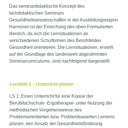
Das seminardidaktische Konzept des
fachdidaktischen Seminars
Gesundheitswissenschaften in der Ausbildungsregion
Hannover ist der Erreichung des oben Formulierten
dienlich, da sich die Lernsituationen an
verschiedenen Schulformen des Berufsfeldes
Gesundheit orientieren. Die Lernsituationen, erstellt
auf der Grundlage des landesweit abgestimmten
Seminarcurriculums, sind nachfolgend dargestellt:
Lernfeld 2 – Unterricht planen
LS 1: Einen Unterricht für eine Klasse der
Berufsfachschule -Ergotherapie- unter Nutzung der
methodischen Vorgehensweise des
Problemorientierten bzw. Problembasierten Lernens
planen, den Ansatz der Gesundheitsförderung