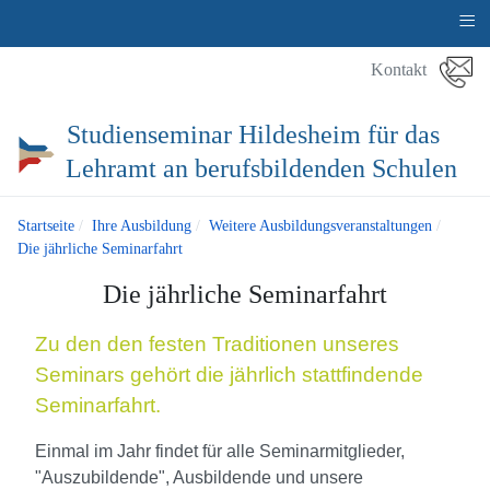
≡
Kontakt
Studienseminar Hildesheim für das
Lehramt an berufsbildenden Schulen
Startseite
Ihre Ausbildung
Weitere Ausbildungsveranstaltungen
Die jährliche Seminarfahrt
Die jährliche Seminarfahrt
Zu den den festen Traditionen unseres
Seminars gehört die jährlich stattfindende
Seminarfahrt.
Einmal im Jahr findet für alle Seminarmitglieder,
"Auszubildende", Ausbildende und unsere