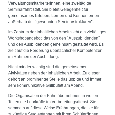
Verwaltungsmitarbeiterinnen, eine zweitägige
Seminarfahrt statt. Sie bietet Gelegenheit für
gemeinsames Erleben, Lernen und Kennenlernen
außerhalb der "gewohnten Seminarstrukturen".
Im Zentrum der inhaltlichen Arbeit steht ein vielfältiges
Workshopangebot, das von den "Auszubildenden"
und den Ausbildenden gemeinsam gestaltet wird. Es
zielt auf die Förderung überfachlicher Kompetenzen
im Rahmen der Ausbildung.
Nicht minder wichtig sind die gemeinsamen
Aktivitäten neben der inhaltlichen Arbeit. Zu diesen
gehört an prominenter Stelle das üppige und immer
sehr kommunikative Grillbüfett am Abend.
Die Organisation der Fahrt übernehmen in weiten
Teilen die Lehrkräfte im Vorbereitungsdienst. Sie
sammeln auf diese Weise Erfahrungen, die sie für
zukünftige Studienfahrten mit ihren Schüler*innen