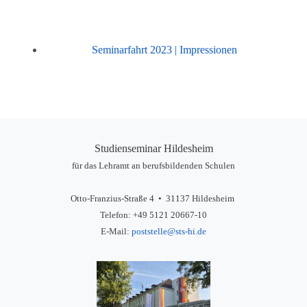
Seminarfahrt 2023 | Impressionen
Studienseminar Hildesheim
für das Lehramt an berufsbildenden Schulen
Otto-Franzius-Straße 4 • 31137 Hildesheim
Telefon: +49 5121 20667-10
E-Mail:
poststelle@sts-hi.de