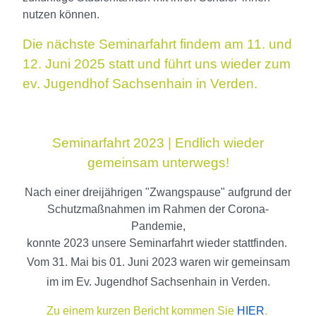
nutzen können.
Die nächste Seminarfahrt findem am 11. und
12. Juni 2025 statt und führt uns wieder zum
ev. Jugendhof Sachsenhain in Verden.
Seminarfahrt 2023 | Endlich wieder
gemeinsam unterwegs!
Nach einer dreijährigen "Zwangspause" aufgrund der
Schutzmaßnahmen im Rahmen der Corona-
Pandemie,
konnte 2023 unsere Seminarfahrt wieder stattfinden.
Vom 31. Mai bis 01. Juni 2023 waren wir gemeinsam
im im Ev. Jugendhof Sachsenhain in Verden.
Zu einem kurzen Bericht kommen Sie
HIER
.