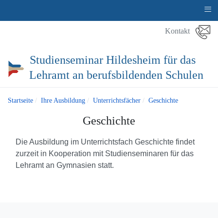
≡
Kontakt
Studienseminar Hildesheim für das
Lehramt an berufsbildenden Schulen
Startseite
Ihre Ausbildung
Unterrichtsfächer
Geschichte
Geschichte
Die Ausbildung im Unterrichtsfach Geschichte findet
zurzeit in Kooperation mit Studienseminaren für das
Lehramt an Gymnasien statt.