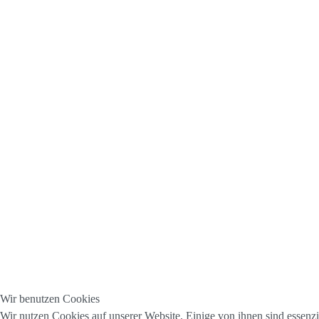
Wir benutzen Cookies
Wir nutzen Cookies auf unserer Website. Einige von ihnen sind essenzie