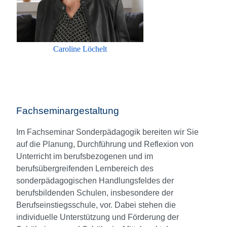
Caroline Löchelt
Fachseminargestaltung
Im Fachseminar Sonderpädagogik bereiten wir Sie
auf die Planung, Durchführung und Reflexion von
Unterricht im berufsbezogenen und im
berufsübergreifenden Lernbereich des
sonderpädagogischen Handlungsfeldes der
berufsbildenden Schulen, insbesondere der
Berufseinstiegsschule, vor. Dabei stehen die
individuelle Unterstützung und Förderung der