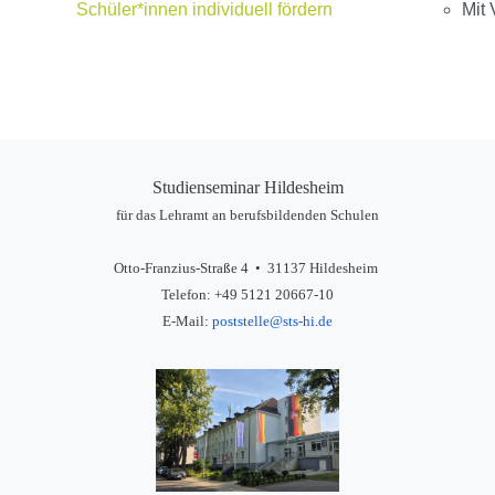
Schüler*innen individuell fördern
Mit 
Studienseminar Hildesheim
für das Lehramt an berufsbildenden Schulen
Otto-Franzius-Straße 4 • 31137 Hildesheim
Telefon: +49 5121 20667-10
E-Mail:
poststelle@sts-hi.de