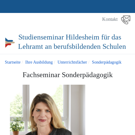
Kontakt
Studienseminar Hildesheim für das
Lehramt an berufsbildenden Schulen
Startseite
Ihre Ausbildung
Unterrichtsfächer
Sonderpädagogik
Fachseminar Sonderpädagogik