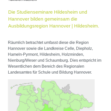
Die Studienseminare Hildesheim und
Hannover bilden gemeinsam die
Ausbildungsregion Hannover
|
Hildesheim.
Räumlich betrachtet umfasst diese die Region
Hannover sowie die Landkreise Celle, Diepholz,
Hameln-Pyrmont, Hildesheim, Holzminden,
Nienburg/Weser und Schaumburg. Dies entspricht im
Wesentlichen dem Bereich des Regionalen
Landesamtes für Schule und Bildung Hannover.