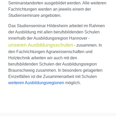
Seminarstandorten ausgebildet werden. Alle weiteren
Fachrichtungen werden an jeweils einem der
Studienseminare angeboten.
Das Studienseminar Hildesheim arbeitet im Rahmen
der Ausbildung mit allen berufsbildenden Schulen
innerhalb der Ausbildungsregion Hannover -
unseren Ausbildungsschulen
- zusammen. In
den Fachrichtungen Agrarwissenschaften und
Holztechnik arbeiten wir auch mit den
berufsbildenden Schulen der Ausbildungsregion
Braunschweig zusammen. In besonders gelagerten
Einzelfällen ist die Zusammenarbeit mit Schulen
weiteren Ausbildungsregionen
möglich.