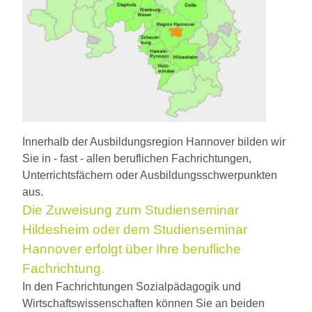
Innerhalb der Ausbildungsregion Hannover bilden wir
Sie in - fast - allen beruflichen Fachrichtungen,
Unterrichtsfächern oder Ausbildungsschwerpunkten
aus.
Die Zuweisung zum Studienseminar
Hildesheim oder dem Studienseminar
Hannover erfolgt über Ihre berufliche
Fachrichtung.
In den Fachrichtungen Sozialpädagogik und
Wirtschaftswissenschaften können Sie an beiden