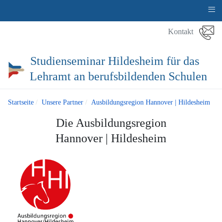
≡
Kontakt
Studienseminar Hildesheim für das
Lehramt an berufsbildenden Schulen
Startseite
Unsere Partner
Ausbildungsregion Hannover | Hildesheim
Die Ausbildungsregion
Hannover | Hildesheim