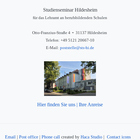
Studienseminar Hildesheim
für das Lehramt an berufsbildenden Schulen
Otto-Franzius-Straße 4 • 31137 Hildesheim
Telefon: +49 5121 20667-10
E-Mail:
poststelle@sts-hi.de
Hier finden Sie uns | Ihre Anreise
Email
|
Post office
|
Phone call
created by
Haca Studio
|
Contact icons