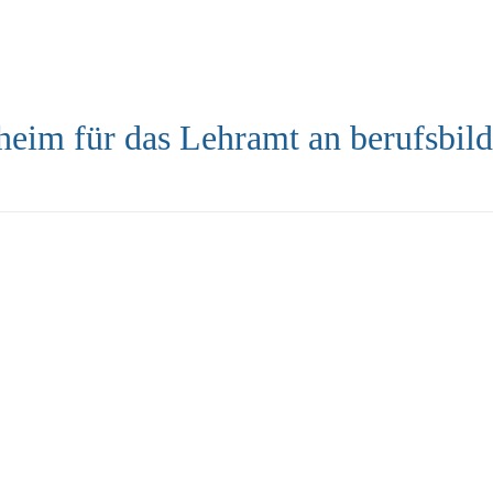
heim für das Lehramt an berufsbil