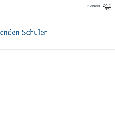
Kontakt
denden Schulen