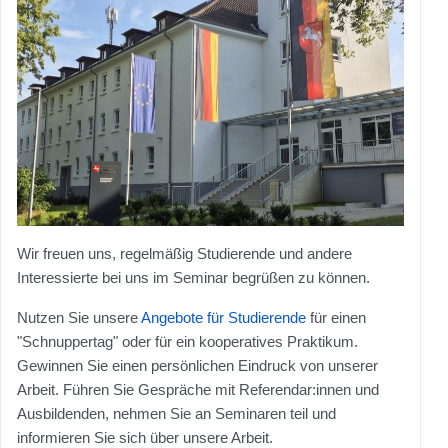
Wir freuen uns, regelmäßig Studierende und andere
Interessierte bei uns im Seminar begrüßen zu können.
Nutzen Sie unsere
Angebote für Studierende
für einen
"Schnuppertag" oder für ein kooperatives Praktikum.
Gewinnen Sie einen persönlichen Eindruck von unserer
Arbeit. Führen Sie Gespräche mit Referendar:innen und
Ausbildenden, nehmen Sie an Seminaren teil und
informieren Sie sich über unsere Arbeit.