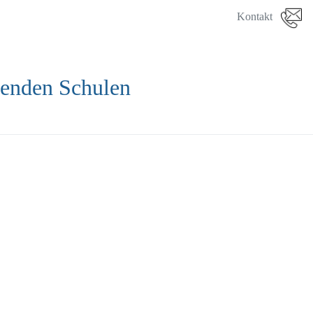
Kontakt
denden Schulen