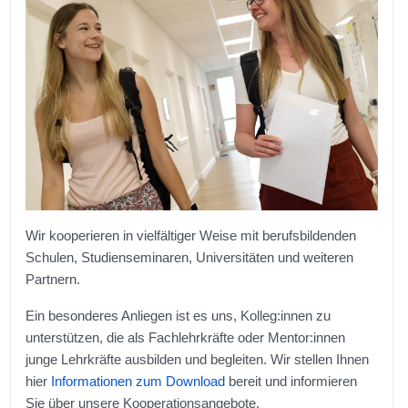
Wir kooperieren in vielfältiger Weise mit berufsbildenden
Schulen, Studienseminaren, Universitäten und weiteren
Partnern.
Ein besonderes Anliegen ist es uns, Kolleg:innen zu
unterstützen, die als Fachlehrkräfte oder Mentor:innen
junge Lehrkräfte ausbilden und begleiten. Wir stellen Ihnen
hier
Informationen zum Download
bereit und informieren
Sie über unsere Kooperationsangebote.