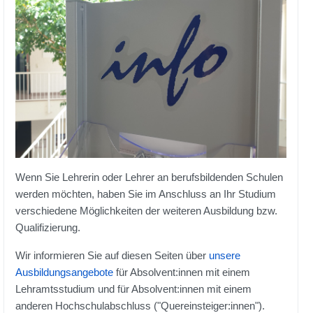
Wenn Sie Lehrerin oder Lehrer an berufsbildenden Schulen
werden möchten, haben Sie im Anschluss an Ihr Studium
verschiedene Möglichkeiten der weiteren Ausbildung bzw.
Qualifizierung.
Wir informieren Sie auf diesen Seiten über
unsere
Ausbildungsangebote
für Absolvent:innen mit einem
Lehramtsstudium und für Absolvent:innen mit einem
anderen Hochschulabschluss ("Quereinsteiger:innen").