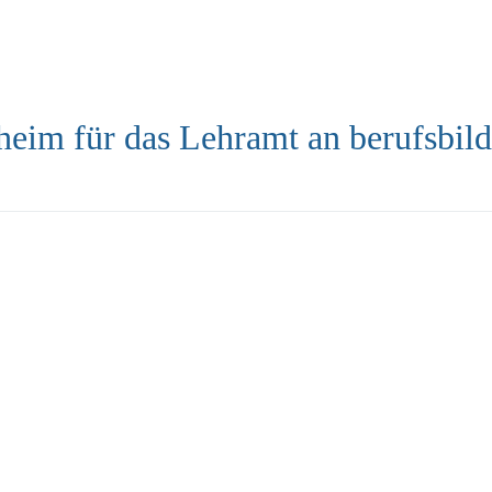
heim für das Lehramt an berufsbil