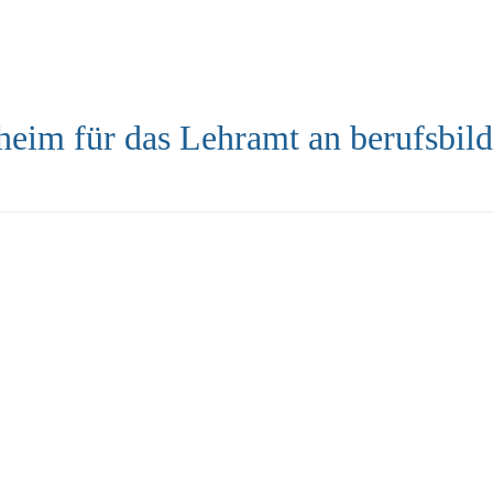
heim für das Lehramt an berufsbil