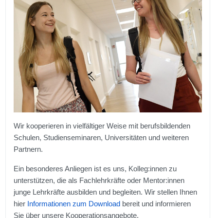
Wir kooperieren in vielfältiger Weise mit berufsbildenden
Schulen, Studienseminaren, Universitäten und weiteren
Partnern.
Ein besonderes Anliegen ist es uns, Kolleg:innen zu
unterstützen, die als Fachlehrkräfte oder Mentor:innen
junge Lehrkräfte ausbilden und begleiten. Wir stellen Ihnen
hier
Informationen zum Download
bereit und informieren
Sie über unsere Kooperationsangebote.