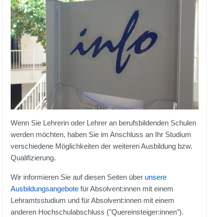
Wenn Sie Lehrerin oder Lehrer an berufsbildenden Schulen
werden möchten, haben Sie im Anschluss an Ihr Studium
verschiedene Möglichkeiten der weiteren Ausbildung bzw.
Qualifizierung.
Wir informieren Sie auf diesen Seiten über
unsere
Ausbildungsangebote
für Absolvent:innen mit einem
Lehramtsstudium und für Absolvent:innen mit einem
anderen Hochschulabschluss ("Quereinsteiger:innen").