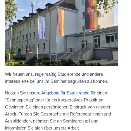
Wir freuen uns, regelmäßig Studierende und andere
Interessierte bei uns im Seminar begrüßen zu können.
Nutzen Sie unsere
Angebote für Studierende
für einen
"Schnuppertag" oder für ein kooperatives Praktikum.
Gewinnen Sie einen persönlichen Eindruck von unserer
Arbeit. Führen Sie Gespräche mit Referendar:innen und
Ausbildenden, nehmen Sie an Seminaren teil und
informieren Sie sich über unsere Arbeit.