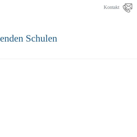
Kontakt
denden Schulen