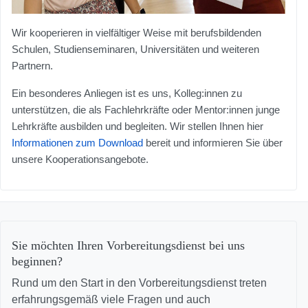
Wir kooperieren in vielfältiger Weise mit berufsbildenden
Schulen, Studienseminaren, Universitäten und weiteren
Partnern.
Ein besonderes Anliegen ist es uns, Kolleg:innen zu
unterstützen, die als Fachlehrkräfte oder Mentor:innen junge
Lehrkräfte ausbilden und begleiten. Wir stellen Ihnen hier
Informationen zum Download
bereit und informieren Sie über
unsere Kooperationsangebote.
Sie möchten Ihren Vorbereitungsdienst bei uns
beginnen?
Rund um den Start in den Vorbereitungsdienst treten
erfahrungsgemäß viele Fragen und auch