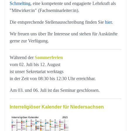
Schmelting
, eine kompetente und engagierte Lehrkraft als
"Mitwirker:in" (Fachseminarleiter:in).
Die entsprechende Stellenausschreibung finden Sie
hier
.
Wir freuen uns über Ihr Interesse und stehen für Auskünfte
gerne zur Verfügung.
Während der
Sommerferien
vom 02. Juli bis 12. August
ist unser Sekretariat werktags
in der Zeit von 08:30 bis 12:30 Uhr erreichbar.
Am 03. und 06. Juli ist das Seminar geschlossen.
Interreligiöser Kalender für Niedersachsen