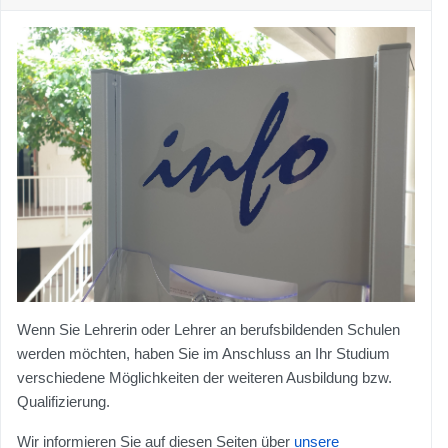
Wenn Sie Lehrerin oder Lehrer an berufsbildenden Schulen
werden möchten, haben Sie im Anschluss an Ihr Studium
verschiedene Möglichkeiten der weiteren Ausbildung bzw.
Qualifizierung.
Wir informieren Sie auf diesen Seiten über
unsere