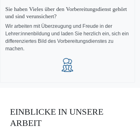
Sie haben Vieles über den Vorbereitungsdienst gehört
und sind verunsichert?
Wir arbeiten mit Überzeugung und Freude in der
Lehrer:innenbildung und laden Sie herzlich ein, sich ein
differenziertes Bild des Vorbereitungsdienstes zu
machen.
EINBLICKE IN UNSERE
ARBEIT