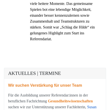
viele heitere Momente.
Das gemeinsame
Spielen bot eine lebendige Möglichkeit,
einander besser kennenzulernen sowie
Zusammenhalt und Teamstrukturen zu
stärken. Somit war „Schlag die Hilde“ ein
gelungenes Highlight zum Start ins
Referendariat.
AKTUELLES | TERMINE
Wir suchen Verstärkung für unser Team
Für die Ausbildung unserer Referendar:innen in der
beruflichen Fachrichtung
Gesundheitswissenschaften
suchen wir zur Unterstützung unserer Fachleiterin,
Susan