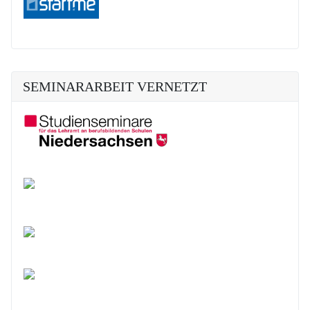
SEMINARARBEIT VERNETZT