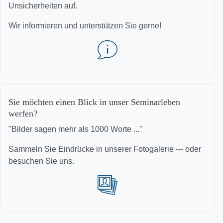
Unsicherheiten auf.
Wir informieren und unterstützen Sie gerne!
Sie möchten einen Blick in unser Seminarleben
werfen?
"Bilder sagen mehr als 1000 Worte ..."
Sammeln Sie Eindrücke in unserer Fotogalerie --- oder
besuchen Sie uns.