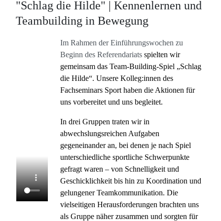
"Schlag die Hilde" | Kennenlernen und
Teambuilding in Bewegung
Im Rahmen der Einführungswochen zu
Beginn des Referendariats
spielten wir
gemeinsam das Team-Building-Spiel „Schlag
die Hilde“. Unsere Kolleg:innen des
Fachseminars Sport haben die Aktionen für
uns vorbereitet und uns begleitet.
In drei Gruppen traten wir in
abwechslungsreichen Aufgaben
gegeneinander an, bei denen je nach Spiel
unterschiedliche sportliche Schwerpunkte
gefragt waren – von Schnelligkeit und
Geschicklichkeit bis hin zu Koordination und
gelungener Teamkommunikation.
Die
vielseitigen Herausforderungen brachten uns
als Gruppe näher zusammen und sorgten für