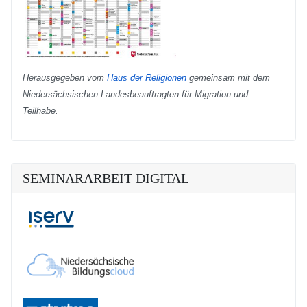
Herausgegeben vom
Haus der Religionen
gemeinsam mit dem
Niedersächsischen Landesbeauftragten für Migration und
Teilhabe.
SEMINARARBEIT DIGITAL