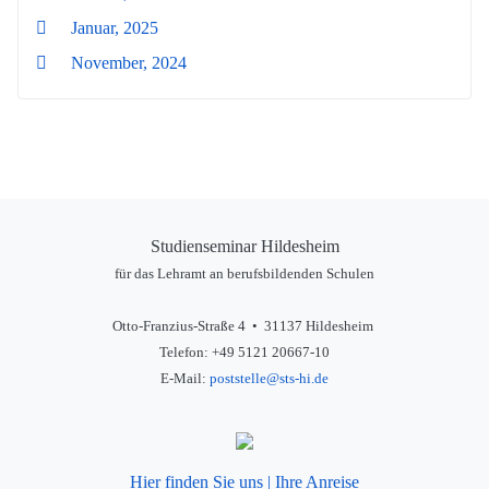
Januar, 2025
November, 2024
Studienseminar Hildesheim
für das Lehramt an berufsbildenden Schulen
Otto-Franzius-Straße 4 • 31137 Hildesheim
Telefon: +49 5121 20667-10
E-Mail:
poststelle@sts-hi.de
Hier finden Sie uns | Ihre Anreise