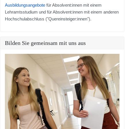
Ausbildungsangebote
für Absolvent:innen mit einem
Lehramtsstudium und für Absolvent:innen mit einem anderen
Hochschulabschluss ("Quereinsteiger:innen").
Bilden Sie gemeinsam mit uns aus