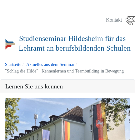
Kontakt
Studienseminar Hildesheim für das
Lehramt an berufsbildenden Schulen
Startseite
Aktuelles aus dem Seminar
"Schlag die Hilde" | Kennenlernen und Teambuilding in Bewegung
Lernen Sie uns kennen