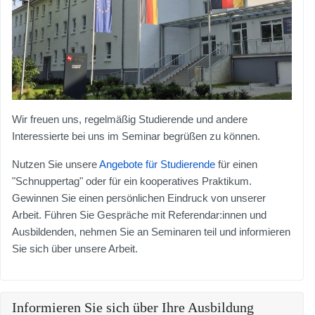
Wir freuen uns, regelmäßig Studierende und andere
Interessierte bei uns im Seminar begrüßen zu können.
Nutzen Sie unsere
Angebote für Studierende
für einen
"Schnuppertag" oder für ein kooperatives Praktikum.
Gewinnen Sie einen persönlichen Eindruck von unserer
Arbeit. Führen Sie Gespräche mit Referendar:innen und
Ausbildenden, nehmen Sie an Seminaren teil und informieren
Sie sich über unsere Arbeit.
Informieren Sie sich über Ihre Ausbildung