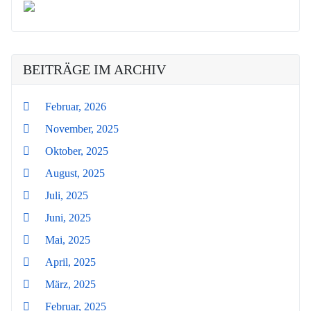
BEITRÄGE IM ARCHIV
Februar, 2026
November, 2025
Oktober, 2025
August, 2025
Juli, 2025
Juni, 2025
Mai, 2025
April, 2025
März, 2025
Februar, 2025