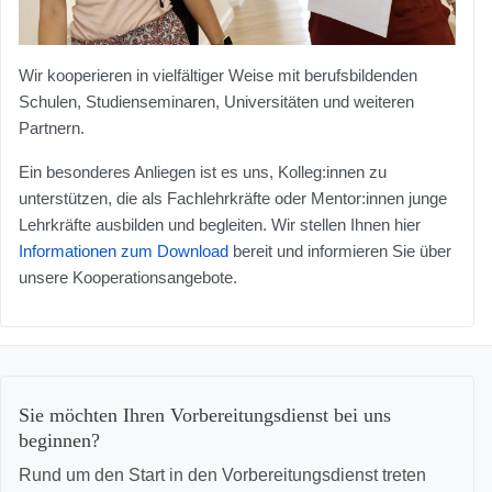
Wir kooperieren in vielfältiger Weise mit berufsbildenden
Schulen, Studienseminaren, Universitäten und weiteren
Partnern.
Ein besonderes Anliegen ist es uns, Kolleg:innen zu
unterstützen, die als Fachlehrkräfte oder Mentor:innen junge
Lehrkräfte ausbilden und begleiten. Wir stellen Ihnen hier
Informationen zum Download
bereit und informieren Sie über
unsere Kooperationsangebote.
Sie möchten Ihren Vorbereitungsdienst bei uns
beginnen?
Rund um den Start in den Vorbereitungsdienst treten