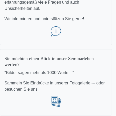
erfahrungsgemäß viele Fragen und auch
Unsicherheiten auf.
Wir informieren und unterstützen Sie gerne!
Sie möchten einen Blick in unser Seminarleben
werfen?
"Bilder sagen mehr als 1000 Worte ..."
Sammeln Sie Eindrücke in unserer Fotogalerie --- oder
besuchen Sie uns.