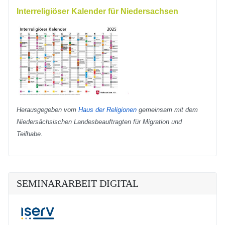
Interreligiöser Kalender für Niedersachsen
Herausgegeben vom
Haus der Religionen
gemeinsam mit dem
Niedersächsischen Landesbeauftragten für Migration und
Teilhabe.
SEMINARARBEIT DIGITAL