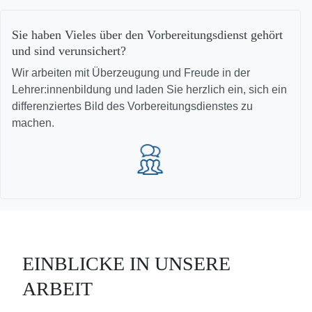
Sie haben Vieles über den Vorbereitungsdienst gehört
und sind verunsichert?
Wir arbeiten mit Überzeugung und Freude in der
Lehrer:innenbildung und laden Sie herzlich ein, sich ein
differenziertes Bild des Vorbereitungsdienstes zu
machen.
EINBLICKE IN UNSERE
ARBEIT