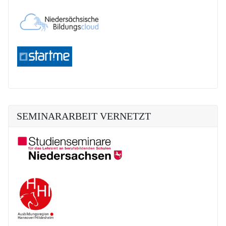
SEMINARARBEIT VERNETZT