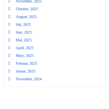
November, 2025
Oktober, 2025
August, 2025
Juli, 2025
Juni, 2025
Mai, 2025
April, 2025
März, 2025
Februar, 2025
Januar, 2025
November, 2024