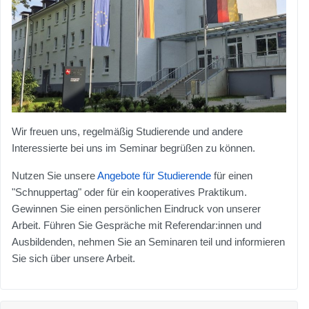
Wir freuen uns, regelmäßig Studierende und andere
Interessierte bei uns im Seminar begrüßen zu können.
Nutzen Sie unsere
Angebote für Studierende
für einen
"Schnuppertag" oder für ein kooperatives Praktikum.
Gewinnen Sie einen persönlichen Eindruck von unserer
Arbeit. Führen Sie Gespräche mit Referendar:innen und
Ausbildenden, nehmen Sie an Seminaren teil und informieren
Sie sich über unsere Arbeit.