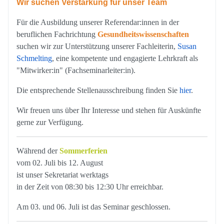
Wir suchen Verstärkung für unser Team
Für die Ausbildung unserer Referendar:innen in der
beruflichen Fachrichtung
Gesundheitswissenschaften
suchen wir zur Unterstützung unserer Fachleiterin,
Susan
Schmelting
, eine kompetente und engagierte Lehrkraft als
"Mitwirker:in" (Fachseminarleiter:in).
Die entsprechende Stellenausschreibung finden Sie
hier
.
Wir freuen uns über Ihr Interesse und stehen für Auskünfte
gerne zur Verfügung.
Während der
Sommerferien
vom 02. Juli bis 12. August
ist unser Sekretariat werktags
in der Zeit von 08:30 bis 12:30 Uhr erreichbar.
Am 03. und 06. Juli ist das Seminar geschlossen.