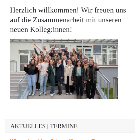
Herzlich willkommen! Wir freuen uns
auf die Zusammenarbeit mit unseren
neuen Kolleg:innen!
AKTUELLES | TERMINE