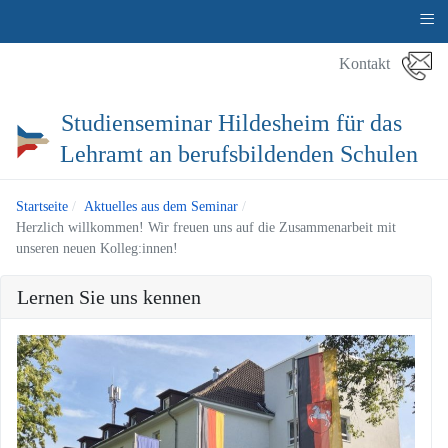
≡
Kontakt
Studienseminar Hildesheim für das
Lehramt an berufsbildenden Schulen
Startseite
Aktuelles aus dem Seminar
Herzlich willkommen! Wir freuen uns auf die Zusammenarbeit mit
unseren neuen Kolleg:innen!
Lernen Sie uns kennen