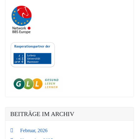
BEITRÄGE IM ARCHIV
Februar, 2026