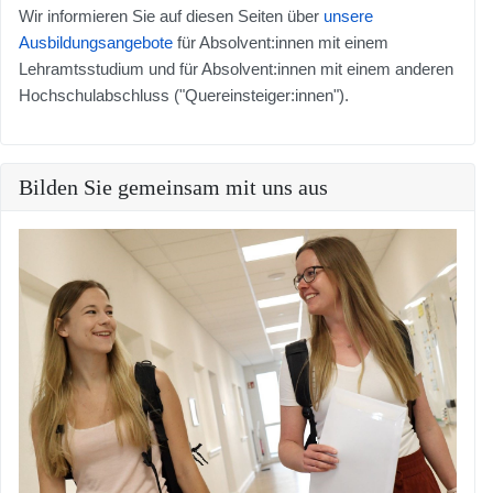
Wir informieren Sie auf diesen Seiten über
unsere
Ausbildungsangebote
für Absolvent:innen mit einem
Lehramtsstudium und für Absolvent:innen mit einem anderen
Hochschulabschluss ("Quereinsteiger:innen").
Bilden Sie gemeinsam mit uns aus