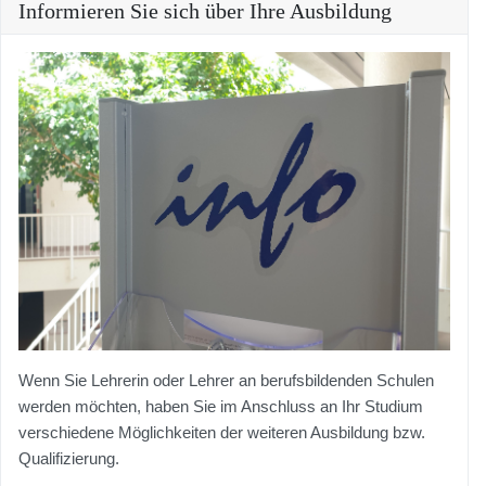
Informieren Sie sich über Ihre Ausbildung
Wenn Sie Lehrerin oder Lehrer an berufsbildenden Schulen
werden möchten, haben Sie im Anschluss an Ihr Studium
verschiedene Möglichkeiten der weiteren Ausbildung bzw.
Qualifizierung.