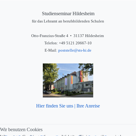
Studienseminar Hildesheim
für das Lehramt an berufsbildenden Schulen
Otto-Franzius-Straße 4 • 31137 Hildesheim
Telefon: +49 5121 20667-10
E-Mail:
poststelle@sts-hi.de
Hier finden Sie uns | Ihre Anreise
Wir benutzen Cookies