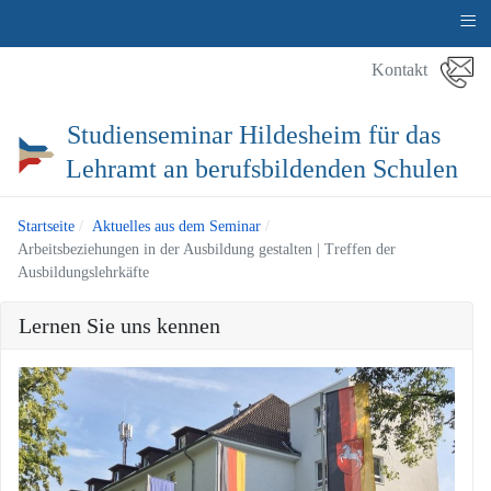
≡
Kontakt
Studienseminar Hildesheim für das
Lehramt an berufsbildenden Schulen
Startseite
Aktuelles aus dem Seminar
Arbeitsbeziehungen in der Ausbildung gestalten | Treffen der
Ausbildungslehrkäfte
Lernen Sie uns kennen