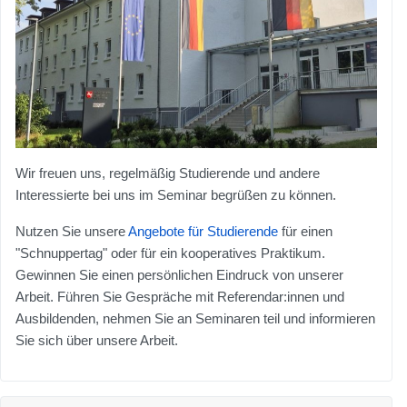
Wir freuen uns, regelmäßig Studierende und andere
Interessierte bei uns im Seminar begrüßen zu können.
Nutzen Sie unsere
Angebote für Studierende
für einen
"Schnuppertag" oder für ein kooperatives Praktikum.
Gewinnen Sie einen persönlichen Eindruck von unserer
Arbeit. Führen Sie Gespräche mit Referendar:innen und
Ausbildenden, nehmen Sie an Seminaren teil und informieren
Sie sich über unsere Arbeit.