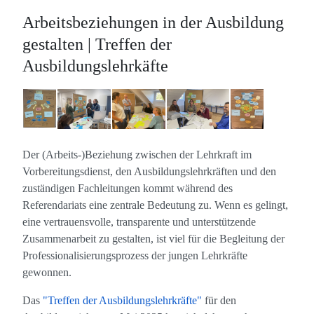
Arbeitsbeziehungen in der Ausbildung
gestalten | Treffen der
Ausbildungslehrkäfte
Der (Arbeits-)Beziehung zwischen der Lehrkraft im
Vorbereitungsdienst, den Ausbildungslehrkräften und den
zuständigen Fachleitungen kommt während des
Referendariats eine zentrale Bedeutung zu. Wenn es gelingt,
eine vertrauensvolle, transparente und unterstützende
Zusammenarbeit zu gestalten, ist viel für die Begleitung der
Professionalisierungsprozess der jungen Lehrkräfte
gewonnen.
Das
"Treffen der Ausbildungslehrkräfte"
für den