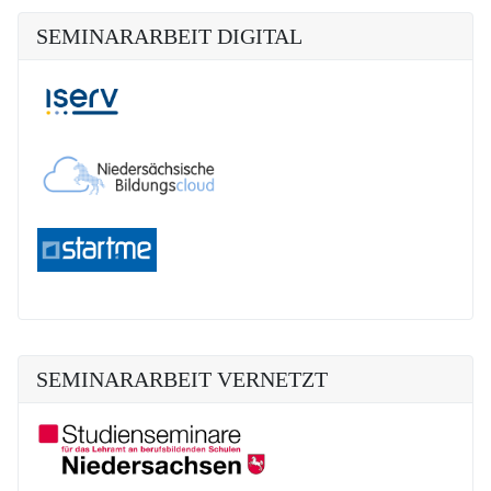
SEMINARARBEIT DIGITAL
SEMINARARBEIT VERNETZT