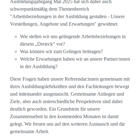
Ausbildungsjahrgang Mai 2025 hat sich daher auch
schwerpunktmäßig dem Themenbereich
"Arbeitsbeziehungen in der Ausbildung gestalten - Unsere
Vorstellungen, Angebote und Erwartungen" gewidmet.
Wie stellen wir uns gelingende Arbeitsbeziehungen in
diesem „Dreieck“ vor?
Was können wir zum Gelingen beitragen?
Welche Erwartungen haben wir an unsere Partner:innen
in der Ausbildung?
Diese Fragen haben unsere Referendar:innen gemeinsam mit
ihren Ausbildungslehrkräften und den Fachleitungen bewegt
und miteinander ausgetauscht. Gemeinsame Anliegen und
Ziele, aber auch unterschiedliche Perspektiven sind dabei
deutlich geworden. Ein Grundstein für unsere
Zusammenarbeit in den kommenden Monaten ist damit
gelegt. Wir freuen uns auf den weiteren Austausch und die
gemeinsame Arbeit.