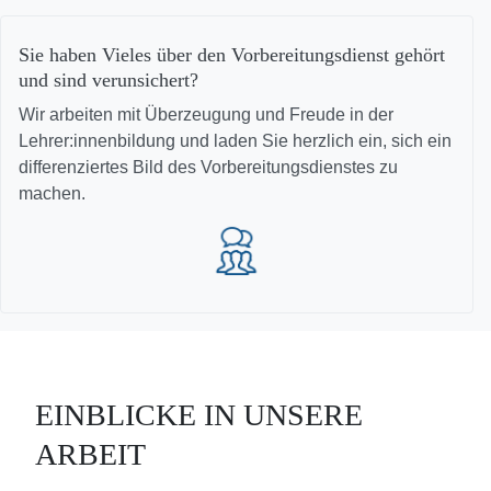
Sie haben Vieles über den Vorbereitungsdienst gehört
und sind verunsichert?
Wir arbeiten mit Überzeugung und Freude in der
Lehrer:innenbildung und laden Sie herzlich ein, sich ein
differenziertes Bild des Vorbereitungsdienstes zu
machen.
EINBLICKE IN UNSERE
ARBEIT