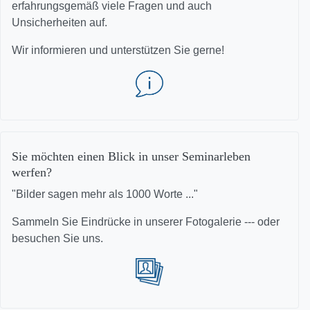
erfahrungsgemäß viele Fragen und auch
Unsicherheiten auf.
Wir informieren und unterstützen Sie gerne!
Sie möchten einen Blick in unser Seminarleben
werfen?
"Bilder sagen mehr als 1000 Worte ..."
Sammeln Sie Eindrücke in unserer Fotogalerie --- oder
besuchen Sie uns.