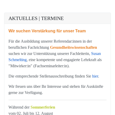
AKTUELLES | TERMINE
Wir suchen Verstärkung für unser Team
Für die Ausbildung unserer Referendar:innen in der
beruflichen Fachrichtung
Gesundheitswissenschaften
suchen wir zur Unterstützung unserer Fachleiterin,
Susan
Schmelting
, eine kompetente und engagierte Lehrkraft als
"Mitwirker:in" (Fachseminarleiter:in).
Die entsprechende Stellenausschreibung finden Sie
hier
.
Wir freuen uns über Ihr Interesse und stehen für Auskünfte
gerne zur Verfügung.
Während der
Sommerferien
vom 02. Juli bis 12. August