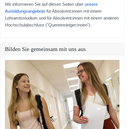
Wir informieren Sie auf diesen Seiten über
unsere
Ausbildungsangebote
für Absolvent:innen mit einem
Lehramtsstudium und für Absolvent:innen mit einem anderen
Hochschulabschluss ("Quereinsteiger:innen").
Bilden Sie gemeinsam mit uns aus