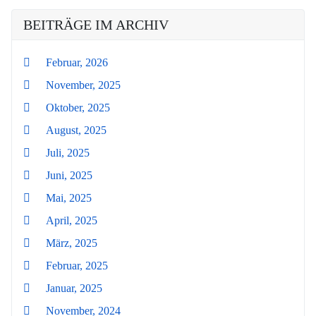
BEITRÄGE IM ARCHIV
Februar, 2026
November, 2025
Oktober, 2025
August, 2025
Juli, 2025
Juni, 2025
Mai, 2025
April, 2025
März, 2025
Februar, 2025
Januar, 2025
November, 2024