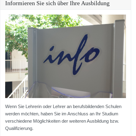
Informieren Sie sich über Ihre Ausbildung
Wenn Sie Lehrerin oder Lehrer an berufsbildenden Schulen
werden möchten, haben Sie im Anschluss an Ihr Studium
verschiedene Möglichkeiten der weiteren Ausbildung bzw.
Qualifizierung.