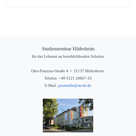
Studienseminar Hildesheim
für das Lehramt an berufsbildenden Schulen
Otto-Franzius-Straße 4 • 31137 Hildesheim
Telefon: +49 5121 20667-10
E-Mail:
poststelle@sts-hi.de