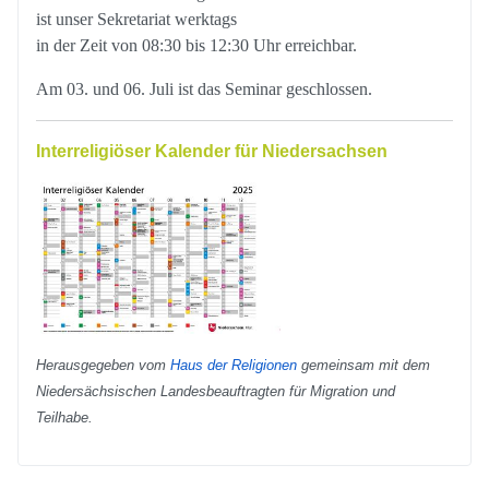
ist unser Sekretariat werktags
in der Zeit von 08:30 bis 12:30 Uhr erreichbar.
Am 03. und 06. Juli ist das Seminar geschlossen.
Interreligiöser Kalender für Niedersachsen
Herausgegeben vom
Haus der Religionen
gemeinsam mit dem
Niedersächsischen Landesbeauftragten für Migration und
Teilhabe.