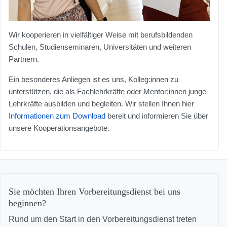
Wir kooperieren in vielfältiger Weise mit berufsbildenden
Schulen, Studienseminaren, Universitäten und weiteren
Partnern.
Ein besonderes Anliegen ist es uns, Kolleg:innen zu
unterstützen, die als Fachlehrkräfte oder Mentor:innen junge
Lehrkräfte ausbilden und begleiten. Wir stellen Ihnen hier
Informationen zum Download
bereit und informieren Sie über
unsere Kooperationsangebote.
Sie möchten Ihren Vorbereitungsdienst bei uns
beginnen?
Rund um den Start in den Vorbereitungsdienst treten