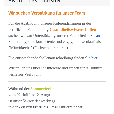
AKTUELLES | TERMINE
Wir suchen Verstärkung für unser Team
Für die Ausbildung unserer Referendar:innen in der
beruflichen Fachrichtung
Gesundheitswissenschaften
suchen wir zur Unterstützung unserer Fachleiterin,
Susan
Schmelting
, eine kompetente und engagierte Lehrkraft als
"Mitwirker:in" (Fachseminarleiter:in).
Die entsprechende Stellenausschreibung finden Sie
hier
.
Wir freuen uns über Ihr Interesse und stehen für Auskünfte
gerne zur Verfügung.
Während der
Sommerferien
vom 02. Juli bis 12. August
ist unser Sekretariat werktags
in der Zeit von 08:30 bis 12:30 Uhr erreichbar.