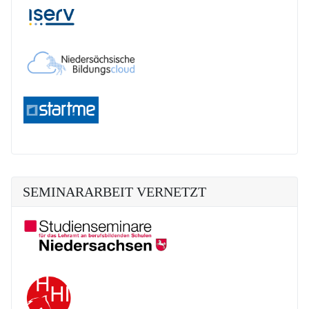
SEMINARARBEIT VERNETZT