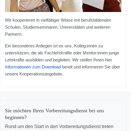
Wir kooperieren in vielfältiger Weise mit berufsbildenden
Schulen, Studienseminaren, Universitäten und weiteren
Partnern.
Ein besonderes Anliegen ist es uns, Kolleg:innen zu
unterstützen, die als Fachlehrkräfte oder Mentor:innen junge
Lehrkräfte ausbilden und begleiten. Wir stellen Ihnen hier
Informationen zum Download
bereit und informieren Sie über
unsere Kooperationsangebote.
Sie möchten Ihren Vorbereitungsdienst bei uns
beginnen?
Rund um den Start in den Vorbereitungsdienst treten