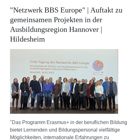
"Netzwerk BBS Europe" | Auftakt zu
gemeinsamen Projekten in der
Ausbildungsregion Hannover |
Hildesheim
"Das Programm Erasmus+ in der beruflichen Bildung
bietet Lernenden und Bildungspersonal vielfältige
Möglichkeiten, internationale Erfahrungen zu