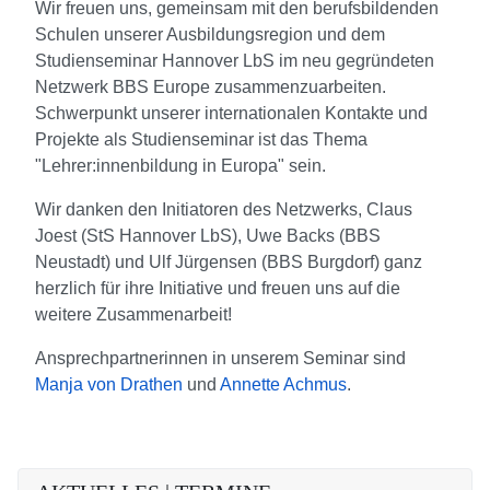
Wir freuen uns, gemeinsam mit den berufsbildenden
Schulen unserer Ausbildungsregion und dem
Studienseminar Hannover LbS im neu gegründeten
Netzwerk BBS Europe zusammenzuarbeiten.
Schwerpunkt unserer internationalen Kontakte und
Projekte als Studienseminar ist das Thema
"Lehrer:innenbildung in Europa" sein.
Wir danken den Initiatoren des Netzwerks, Claus
Joest (StS Hannover LbS), Uwe Backs (BBS
Neustadt) und Ulf Jürgensen (BBS Burgdorf) ganz
herzlich für ihre Initiative und freuen uns auf die
weitere Zusammenarbeit!
Ansprechpartnerinnen in unserem Seminar sind
Manja von Drathen
und
Annette Achmus
.