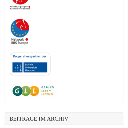
BEITRÄGE IM ARCHIV