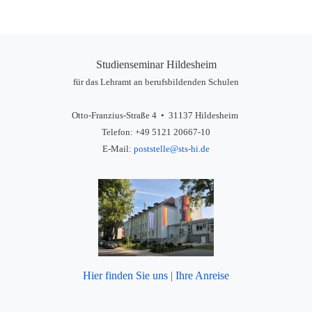
Studienseminar Hildesheim
für das Lehramt an berufsbildenden Schulen
Otto-Franzius-Straße 4 • 31137 Hildesheim
Telefon: +49 5121 20667-10
E-Mail:
poststelle@sts-hi.de
Hier finden Sie uns | Ihre Anreise