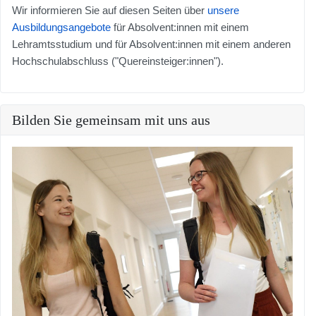
Wir informieren Sie auf diesen Seiten über
unsere
Ausbildungsangebote
für Absolvent:innen mit einem
Lehramtsstudium und für Absolvent:innen mit einem anderen
Hochschulabschluss ("Quereinsteiger:innen").
Bilden Sie gemeinsam mit uns aus