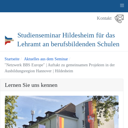
≡
Kontakt
Studienseminar Hildesheim für das
Lehramt an berufsbildenden Schulen
Startseite
Aktuelles aus dem Seminar
"Netzwerk BBS Europe" | Auftakt zu gemeinsamen Projekten in der
Ausbildungsregion Hannover | Hildesheim
Lernen Sie uns kennen