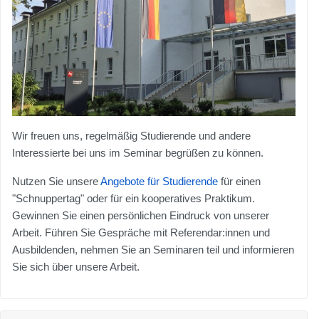
Wir freuen uns, regelmäßig Studierende und andere
Interessierte bei uns im Seminar begrüßen zu können.
Nutzen Sie unsere
Angebote für Studierende
für einen
"Schnuppertag" oder für ein kooperatives Praktikum.
Gewinnen Sie einen persönlichen Eindruck von unserer
Arbeit. Führen Sie Gespräche mit Referendar:innen und
Ausbildenden, nehmen Sie an Seminaren teil und informieren
Sie sich über unsere Arbeit.