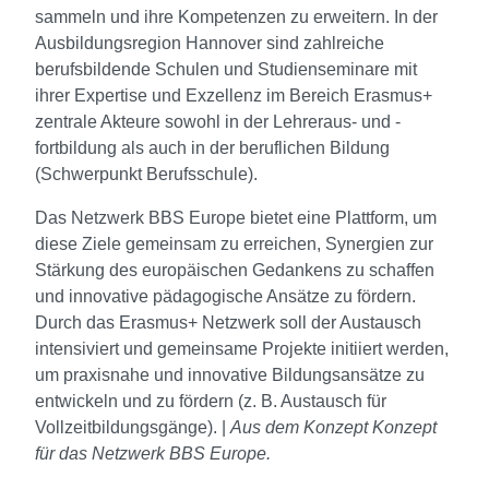
sammeln und ihre Kompetenzen zu erweitern. In der
Ausbildungsregion Hannover sind zahlreiche
berufsbildende Schulen und Studienseminare mit
ihrer Expertise und Exzellenz im Bereich Erasmus+
zentrale Akteure sowohl in der Lehreraus- und -
fortbildung als auch in der beruflichen Bildung
(Schwerpunkt Berufsschule).
Das Netzwerk BBS Europe bietet eine Plattform, um
diese Ziele gemeinsam zu erreichen, Synergien zur
Stärkung des europäischen Gedankens zu schaffen
und innovative pädagogische Ansätze zu fördern.
Durch das Erasmus+ Netzwerk soll der Austausch
intensiviert und gemeinsame Projekte initiiert werden,
um praxisnahe und innovative Bildungsansätze zu
entwickeln und zu fördern (z. B. Austausch für
Vollzeitbildungsgänge). |
Aus dem Konzept Konzept
für das Netzwerk BBS Europe.