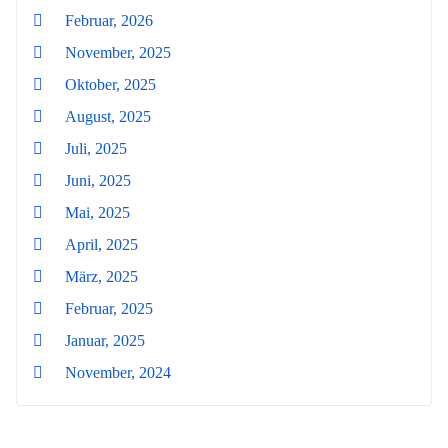
Februar, 2026
November, 2025
Oktober, 2025
August, 2025
Juli, 2025
Juni, 2025
Mai, 2025
April, 2025
März, 2025
Februar, 2025
Januar, 2025
November, 2024