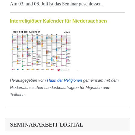
Am 03. und 06. Juli ist das Seminar geschlossen.
Interreligiöser Kalender für Niedersachsen
Herausgegeben vom
Haus der Religionen
gemeinsam mit dem
Niedersächsischen Landesbeauftragten für Migration und
Teilhabe.
SEMINARARBEIT DIGITAL