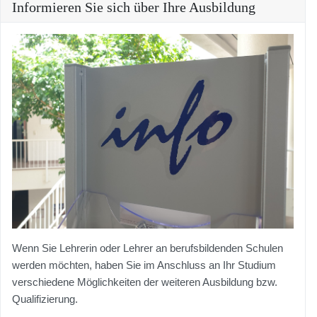
Informieren Sie sich über Ihre Ausbildung
Wenn Sie Lehrerin oder Lehrer an berufsbildenden Schulen
werden möchten, haben Sie im Anschluss an Ihr Studium
verschiedene Möglichkeiten der weiteren Ausbildung bzw.
Qualifizierung.