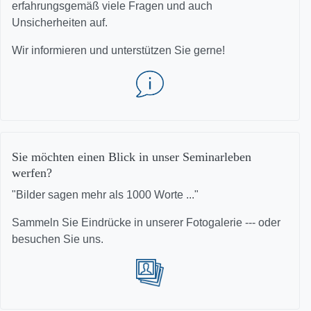
erfahrungsgemäß viele Fragen und auch
Unsicherheiten auf.
Wir informieren und unterstützen Sie gerne!
Sie möchten einen Blick in unser Seminarleben
werfen?
"Bilder sagen mehr als 1000 Worte ..."
Sammeln Sie Eindrücke in unserer Fotogalerie --- oder
besuchen Sie uns.