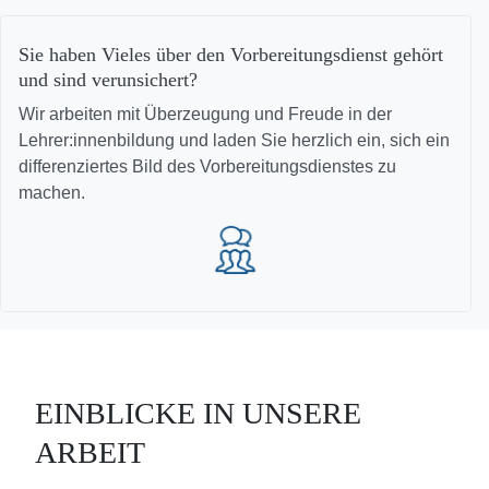
Sie haben Vieles über den Vorbereitungsdienst gehört
und sind verunsichert?
Wir arbeiten mit Überzeugung und Freude in der
Lehrer:innenbildung und laden Sie herzlich ein, sich ein
differenziertes Bild des Vorbereitungsdienstes zu
machen.
EINBLICKE IN UNSERE
ARBEIT