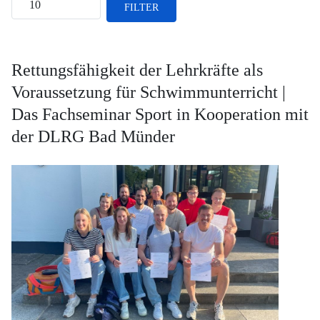
FILTER
Rettungsfähigkeit der Lehrkräfte als
Voraussetzung für Schwimmunterricht |
Das Fachseminar Sport in Kooperation mit
der DLRG Bad Münder