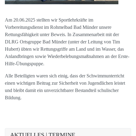
Am 20.06.2025 stellten wir Sportlehrkräfte im
Vorbereitungsdienst im Rohmelbad Bad Münder unsere
Rettungsfähigkeit unter Beweis. In Zusammenarbeit mit der
DLRG Ortsgruppe Bad Münder (unter der Leitung von Tim
Hubert) übten wir Rettungsgriffe am Land und im Wasser, das
Anlandbringen sowie Wiederbelebungsmaßnahmen an der Erste-
Hilfe-Übungspuppe.
Alle Beteiligten waren sich einig, dass der Schwimmunterricht
einen wichtigen Beitrag zur Sicherheit von Jugendlichen leistet
und bleibt damit ein unverzichtbarer Bestandteil schulischer
Bildung.
AKTUELLES | TERMINE