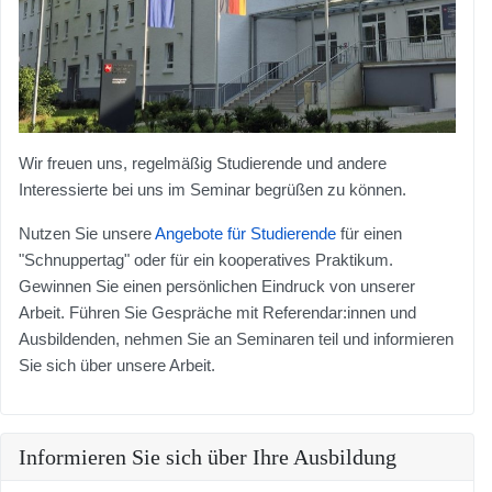
Wir freuen uns, regelmäßig Studierende und andere
Interessierte bei uns im Seminar begrüßen zu können.
Nutzen Sie unsere
Angebote für Studierende
für einen
"Schnuppertag" oder für ein kooperatives Praktikum.
Gewinnen Sie einen persönlichen Eindruck von unserer
Arbeit. Führen Sie Gespräche mit Referendar:innen und
Ausbildenden, nehmen Sie an Seminaren teil und informieren
Sie sich über unsere Arbeit.
Informieren Sie sich über Ihre Ausbildung