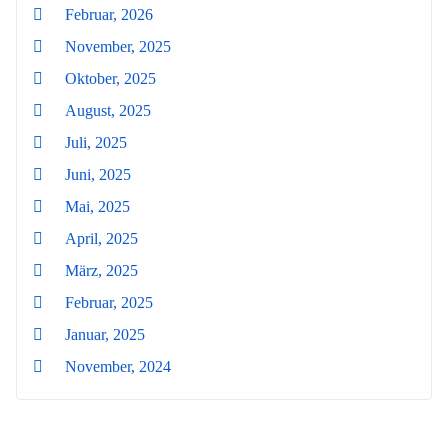
Februar, 2026
November, 2025
Oktober, 2025
August, 2025
Juli, 2025
Juni, 2025
Mai, 2025
April, 2025
März, 2025
Februar, 2025
Januar, 2025
November, 2024