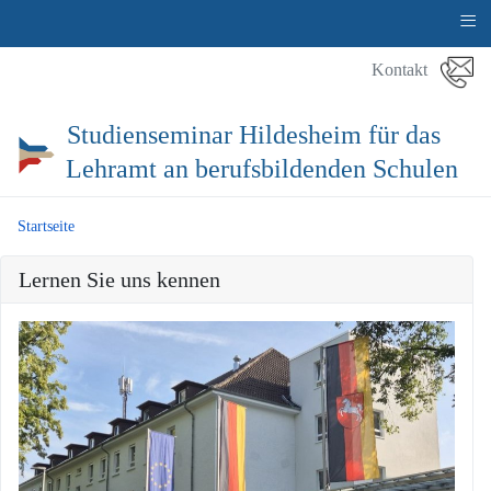
≡
Kontakt
Studienseminar Hildesheim für das
Lehramt an berufsbildenden Schulen
Startseite
Lernen Sie uns kennen