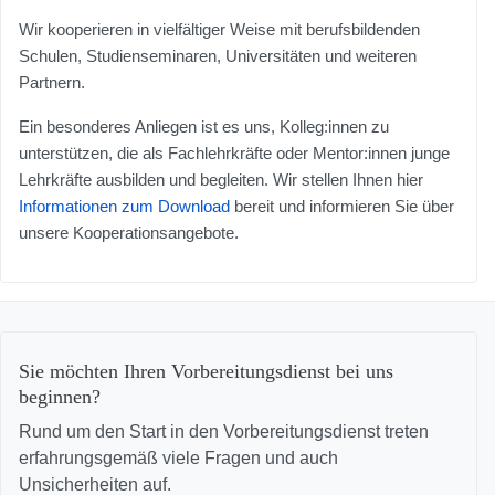
Wir kooperieren in vielfältiger Weise mit berufsbildenden
Schulen, Studienseminaren, Universitäten und weiteren
Partnern.
Ein besonderes Anliegen ist es uns, Kolleg:innen zu
unterstützen, die als Fachlehrkräfte oder Mentor:innen junge
Lehrkräfte ausbilden und begleiten. Wir stellen Ihnen hier
Informationen zum Download
bereit und informieren Sie über
unsere Kooperationsangebote.
Sie möchten Ihren Vorbereitungsdienst bei uns
beginnen?
Rund um den Start in den Vorbereitungsdienst treten
erfahrungsgemäß viele Fragen und auch
Unsicherheiten auf.