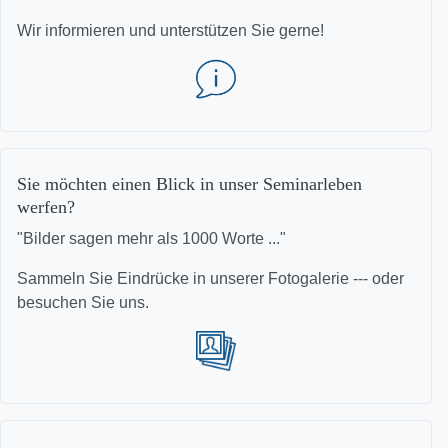
Wir informieren und unterstützen Sie gerne!
Sie möchten einen Blick in unser Seminarleben
werfen?
"Bilder sagen mehr als 1000 Worte ..."
Sammeln Sie Eindrücke in unserer Fotogalerie --- oder
besuchen Sie uns.