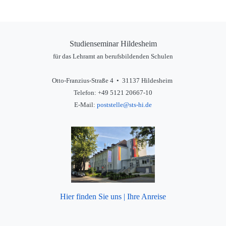
Studienseminar Hildesheim
für das Lehramt an berufsbildenden Schulen
Otto-Franzius-Straße 4 • 31137 Hildesheim
Telefon: +49 5121 20667-10
E-Mail:
poststelle@sts-hi.de
Hier finden Sie uns | Ihre Anreise