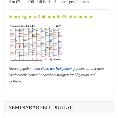
Am 03. und 06. Juli ist das Seminar geschlossen.
Interreligiöser Kalender für Niedersachsen
Herausgegeben vom
Haus der Religionen
gemeinsam mit dem
Niedersächsischen Landesbeauftragten für Migration und
Teilhabe.
SEMINARARBEIT DIGITAL