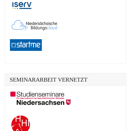
SEMINARARBEIT VERNETZT