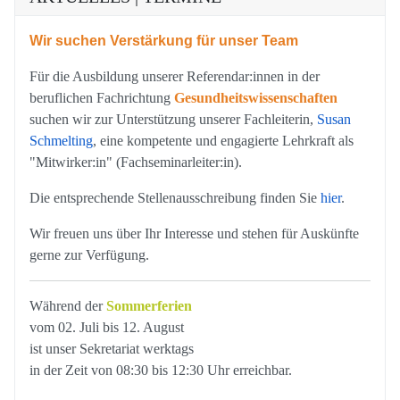
Wir suchen Verstärkung für unser Team
Für die Ausbildung unserer Referendar:innen in der
beruflichen Fachrichtung
Gesundheitswissenschaften
suchen wir zur Unterstützung unserer Fachleiterin,
Susan
Schmelting
, eine kompetente und engagierte Lehrkraft als
"Mitwirker:in" (Fachseminarleiter:in).
Die entsprechende Stellenausschreibung finden Sie
hier
.
Wir freuen uns über Ihr Interesse und stehen für Auskünfte
gerne zur Verfügung.
Während der
Sommerferien
vom 02. Juli bis 12. August
ist unser Sekretariat werktags
in der Zeit von 08:30 bis 12:30 Uhr erreichbar.