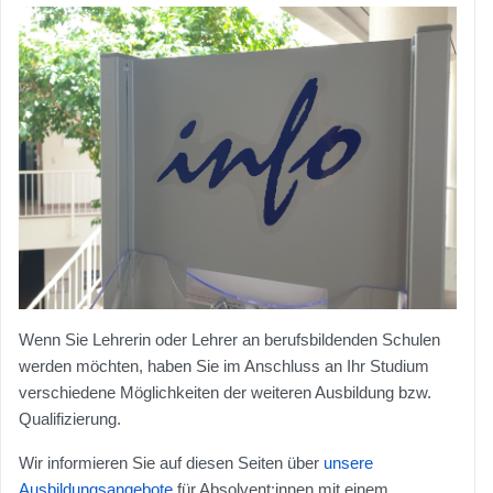
Wenn Sie Lehrerin oder Lehrer an berufsbildenden Schulen
werden möchten, haben Sie im Anschluss an Ihr Studium
verschiedene Möglichkeiten der weiteren Ausbildung bzw.
Qualifizierung.
Wir informieren Sie auf diesen Seiten über
unsere
Ausbildungsangebote
für Absolvent:innen mit einem