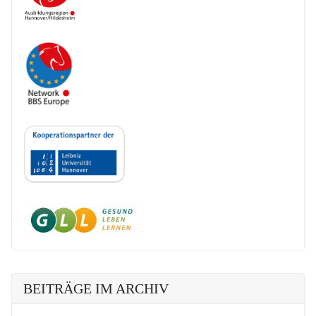
BEITRÄGE IM ARCHIV