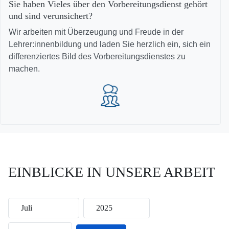
Sie haben Vieles über den Vorbereitungsdienst gehört
und sind verunsichert?
Wir arbeiten mit Überzeugung und Freude in der
Lehrer:innenbildung und laden Sie herzlich ein, sich ein
differenziertes Bild des Vorbereitungsdienstes zu
machen.
EINBLICKE IN UNSERE ARBEIT