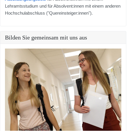
Lehramtsstudium und für Absolvent:innen mit einem anderen
Hochschulabschluss ("Quereinsteiger:innen").
Bilden Sie gemeinsam mit uns aus