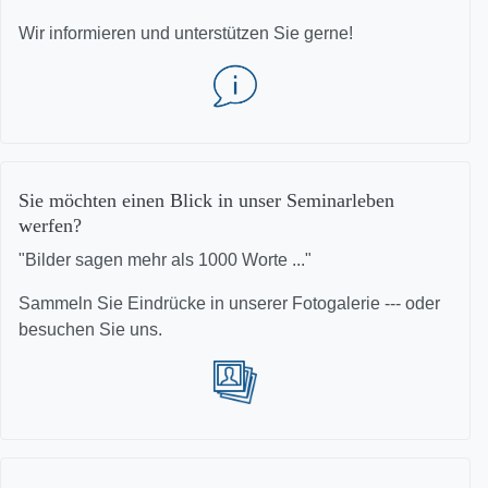
Wir informieren und unterstützen Sie gerne!
Sie möchten einen Blick in unser Seminarleben
werfen?
"Bilder sagen mehr als 1000 Worte ..."
Sammeln Sie Eindrücke in unserer Fotogalerie --- oder
besuchen Sie uns.