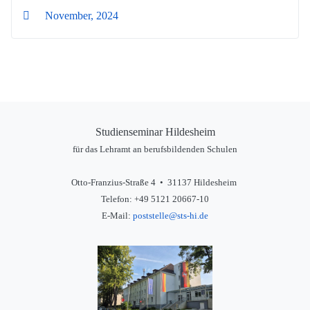
November, 2024
Studienseminar Hildesheim
für das Lehramt an berufsbildenden Schulen
Otto-Franzius-Straße 4 • 31137 Hildesheim
Telefon: +49 5121 20667-10
E-Mail:
poststelle@sts-hi.de