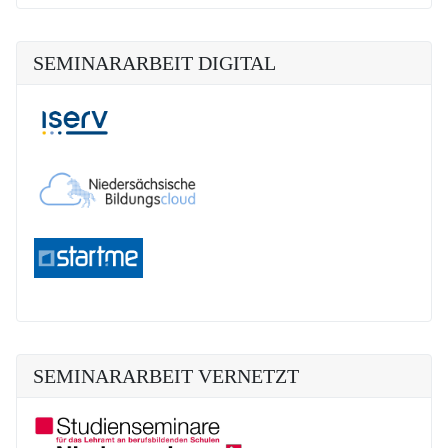
SEMINARARBEIT DIGITAL
SEMINARARBEIT VERNETZT