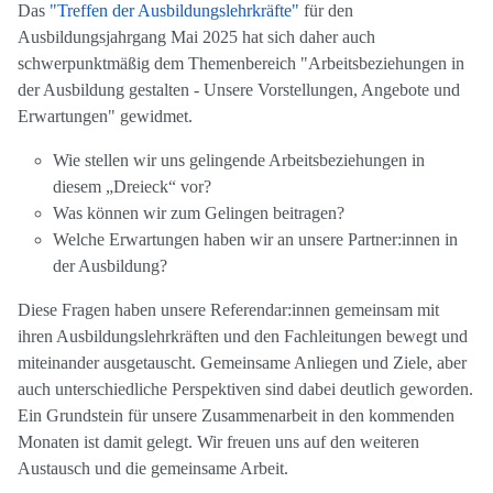
Das
"Treffen der Ausbildungslehrkräfte"
für den
Ausbildungsjahrgang Mai 2025 hat sich daher auch
schwerpunktmäßig dem Themenbereich "Arbeitsbeziehungen in
der Ausbildung gestalten - Unsere Vorstellungen, Angebote und
Erwartungen" gewidmet.
Wie stellen wir uns gelingende Arbeitsbeziehungen in
diesem „Dreieck“ vor?
Was können wir zum Gelingen beitragen?
Welche Erwartungen haben wir an unsere Partner:innen in
der Ausbildung?
Diese Fragen haben unsere Referendar:innen gemeinsam mit
ihren Ausbildungslehrkräften und den Fachleitungen bewegt und
miteinander ausgetauscht. Gemeinsame Anliegen und Ziele, aber
auch unterschiedliche Perspektiven sind dabei deutlich geworden.
Ein Grundstein für unsere Zusammenarbeit in den kommenden
Monaten ist damit gelegt. Wir freuen uns auf den weiteren
Austausch und die gemeinsame Arbeit.