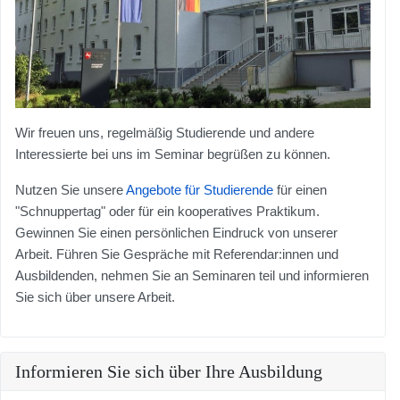
Wir freuen uns, regelmäßig Studierende und andere
Interessierte bei uns im Seminar begrüßen zu können.
Nutzen Sie unsere
Angebote für Studierende
für einen
"Schnuppertag" oder für ein kooperatives Praktikum.
Gewinnen Sie einen persönlichen Eindruck von unserer
Arbeit. Führen Sie Gespräche mit Referendar:innen und
Ausbildenden, nehmen Sie an Seminaren teil und informieren
Sie sich über unsere Arbeit.
Informieren Sie sich über Ihre Ausbildung