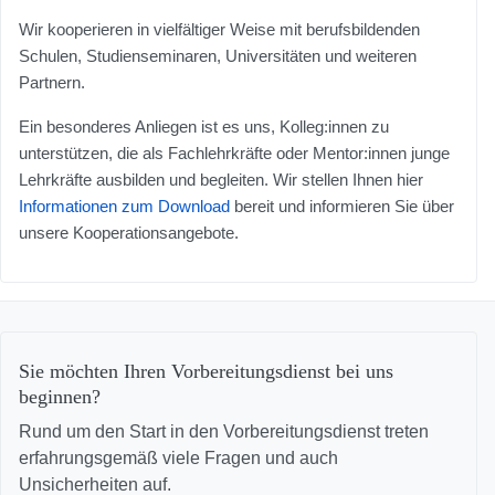
Wir kooperieren in vielfältiger Weise mit berufsbildenden
Schulen, Studienseminaren, Universitäten und weiteren
Partnern.
Ein besonderes Anliegen ist es uns, Kolleg:innen zu
unterstützen, die als Fachlehrkräfte oder Mentor:innen junge
Lehrkräfte ausbilden und begleiten. Wir stellen Ihnen hier
Informationen zum Download
bereit und informieren Sie über
unsere Kooperationsangebote.
Sie möchten Ihren Vorbereitungsdienst bei uns
beginnen?
Rund um den Start in den Vorbereitungsdienst treten
erfahrungsgemäß viele Fragen und auch
Unsicherheiten auf.