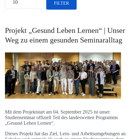
FILTER
Projekt „Gesund Leben Lernen“ | Unser
Weg zu einem gesunden Seminaralltag
Mit dem Projektstart am 04. September 2025 ist unser
Studienseminar offiziell Teil des landesweiten Programms
„Gesund Leben Lernen“.
Dieses Projekt hat das Ziel, Lern- und Arbeitsumgebungen an