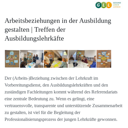
Arbeitsbeziehungen in der Ausbildung
gestalten | Treffen der
Ausbildungslehrkäfte
Der (Arbeits-)Beziehung zwischen der Lehrkraft im
Vorbereitungsdienst, den Ausbildungslehrkräften und den
zuständigen Fachleitungen kommt während des Referendariats
eine zentrale Bedeutung zu. Wenn es gelingt, eine
vertrauensvolle, transparente und unterstützende Zusammenarbeit
zu gestalten, ist viel für die Begleitung der
Professionalisierungsprozess der jungen Lehrkräfte gewonnen.