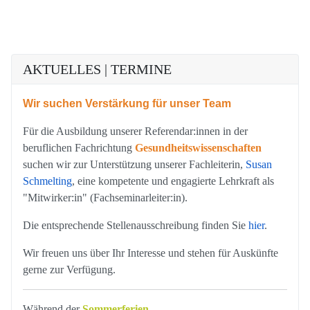
AKTUELLES | TERMINE
Wir suchen Verstärkung für unser Team
Für die Ausbildung unserer Referendar:innen in der
beruflichen Fachrichtung
Gesundheitswissenschaften
suchen wir zur Unterstützung unserer Fachleiterin,
Susan
Schmelting
, eine kompetente und engagierte Lehrkraft als
"Mitwirker:in" (Fachseminarleiter:in).
Die entsprechende Stellenausschreibung finden Sie
hier
.
Wir freuen uns über Ihr Interesse und stehen für Auskünfte
gerne zur Verfügung.
Während der
Sommerferien