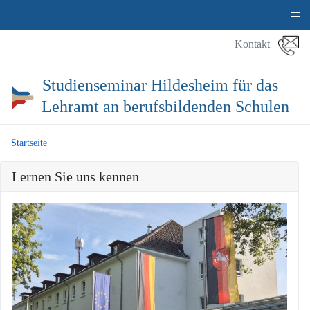
≡
Kontakt
Studienseminar Hildesheim für das
Lehramt an berufsbildenden Schulen
Startseite
Lernen Sie uns kennen