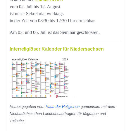
vom 02. Juli bis 12. August
ist unser Sekretariat werktags
in der Zeit von 08:30 bis 12:30 Uhr erreichbar.
Am 03. und 06. Juli ist das Seminar geschlossen.
Interreligiöser Kalender für Niedersachsen
Herausgegeben vom
Haus der Religionen
gemeinsam mit dem
Niedersächsischen Landesbeauftragten für Migration und
Teilhabe.