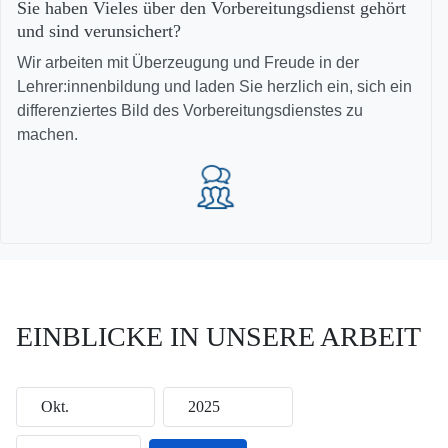
Sie haben Vieles über den Vorbereitungsdienst gehört
und sind verunsichert?
Wir arbeiten mit Überzeugung und Freude in der
Lehrer:innenbildung und laden Sie herzlich ein, sich ein
differenziertes Bild des Vorbereitungsdienstes zu
machen.
EINBLICKE IN UNSERE ARBEIT