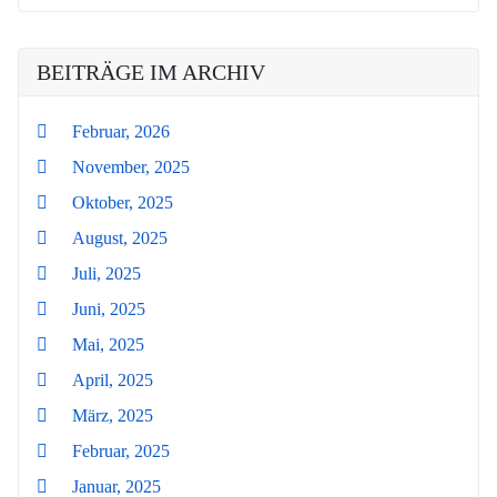
BEITRÄGE IM ARCHIV
Februar, 2026
November, 2025
Oktober, 2025
August, 2025
Juli, 2025
Juni, 2025
Mai, 2025
April, 2025
März, 2025
Februar, 2025
Januar, 2025