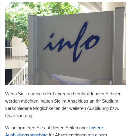
Wenn Sie Lehrerin oder Lehrer an berufsbildenden Schulen
werden möchten, haben Sie im Anschluss an Ihr Studium
verschiedene Möglichkeiten der weiteren Ausbildung bzw.
Qualifizierung.
Wir informieren Sie auf diesen Seiten über
unsere
Ausbildungsangebote
für Absolvent:innen mit einem