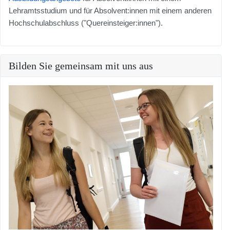
Lehramtsstudium und für Absolvent:innen mit einem anderen
Hochschulabschluss ("Quereinsteiger:innen").
Bilden Sie gemeinsam mit uns aus