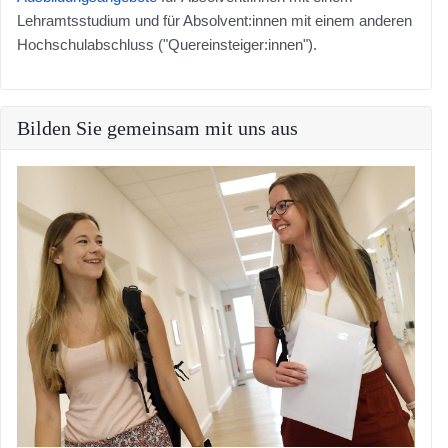
Lehramtsstudium und für Absolvent:innen mit einem anderen
Hochschulabschluss ("Quereinsteiger:innen").
Bilden Sie gemeinsam mit uns aus