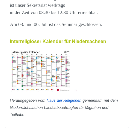
ist unser Sekretariat werktags
in der Zeit von 08:30 bis 12:30 Uhr erreichbar.
Am 03. und 06. Juli ist das Seminar geschlossen.
Interreligiöser Kalender für Niedersachsen
Herausgegeben vom
Haus der Religionen
gemeinsam mit dem
Niedersächsischen Landesbeauftragten für Migration und
Teilhabe.