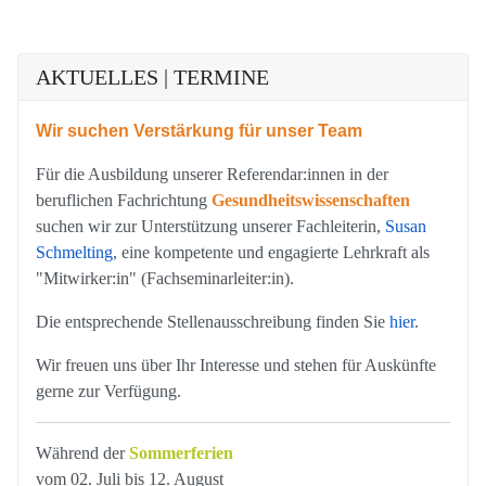
AKTUELLES | TERMINE
Wir suchen Verstärkung für unser Team
Für die Ausbildung unserer Referendar:innen in der
beruflichen Fachrichtung
Gesundheitswissenschaften
suchen wir zur Unterstützung unserer Fachleiterin,
Susan
Schmelting
, eine kompetente und engagierte Lehrkraft als
"Mitwirker:in" (Fachseminarleiter:in).
Die entsprechende Stellenausschreibung finden Sie
hier
.
Wir freuen uns über Ihr Interesse und stehen für Auskünfte
gerne zur Verfügung.
Während der
Sommerferien
vom 02. Juli bis 12. August