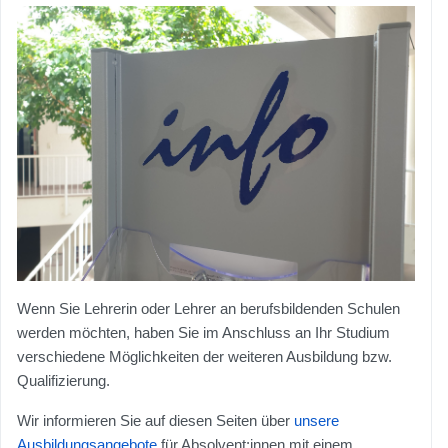
Wenn Sie Lehrerin oder Lehrer an berufsbildenden Schulen
werden möchten, haben Sie im Anschluss an Ihr Studium
verschiedene Möglichkeiten der weiteren Ausbildung bzw.
Qualifizierung.
Wir informieren Sie auf diesen Seiten über
unsere
Ausbildungsangebote
für Absolvent:innen mit einem