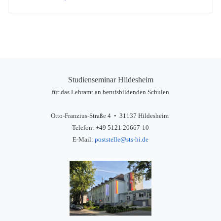
Studienseminar Hildesheim
für das Lehramt an berufsbildenden Schulen
Otto-Franzius-Straße 4 • 31137 Hildesheim
Telefon: +49 5121 20667-10
E-Mail:
poststelle@sts-hi.de