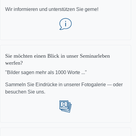
Wir informieren und unterstützen Sie gerne!
Sie möchten einen Blick in unser Seminarleben
werfen?
"Bilder sagen mehr als 1000 Worte ..."
Sammeln Sie Eindrücke in unserer Fotogalerie --- oder
besuchen Sie uns.