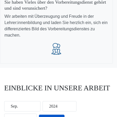
Sie haben Vieles über den Vorbereitungsdienst gehört
und sind verunsichert?
Wir arbeiten mit Überzeugung und Freude in der
Lehrer:innenbildung und laden Sie herzlich ein, sich ein
differenziertes Bild des Vorbereitungsdienstes zu
machen.
EINBLICKE IN UNSERE ARBEIT