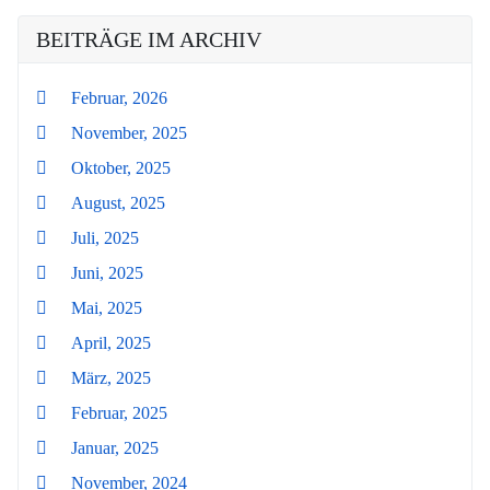
BEITRÄGE IM ARCHIV
Februar, 2026
November, 2025
Oktober, 2025
August, 2025
Juli, 2025
Juni, 2025
Mai, 2025
April, 2025
März, 2025
Februar, 2025
Januar, 2025
November, 2024