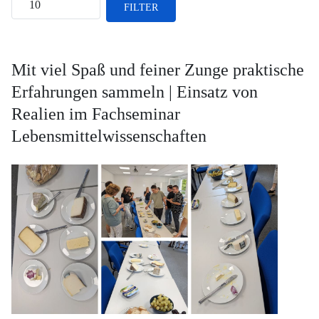
FILTER
Mit viel Spaß und feiner Zunge praktische
Erfahrungen sammeln | Einsatz von
Realien im Fachseminar
Lebensmittelwissenschaften