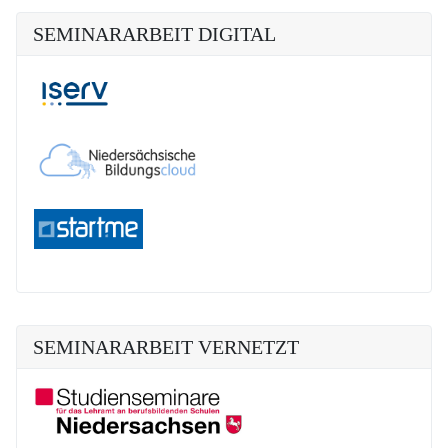
SEMINARARBEIT DIGITAL
SEMINARARBEIT VERNETZT