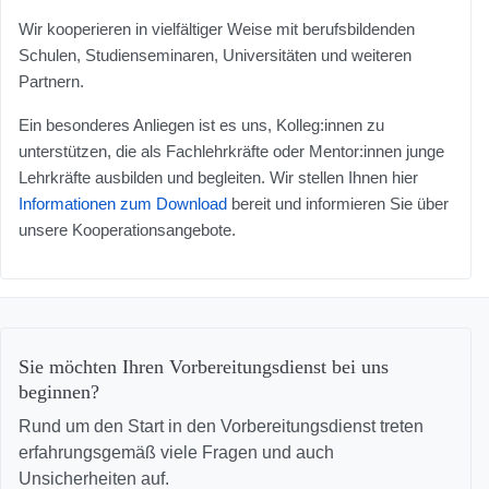
Wir kooperieren in vielfältiger Weise mit berufsbildenden
Schulen, Studienseminaren, Universitäten und weiteren
Partnern.
Ein besonderes Anliegen ist es uns, Kolleg:innen zu
unterstützen, die als Fachlehrkräfte oder Mentor:innen junge
Lehrkräfte ausbilden und begleiten. Wir stellen Ihnen hier
Informationen zum Download
bereit und informieren Sie über
unsere Kooperationsangebote.
Sie möchten Ihren Vorbereitungsdienst bei uns
beginnen?
Rund um den Start in den Vorbereitungsdienst treten
erfahrungsgemäß viele Fragen und auch
Unsicherheiten auf.