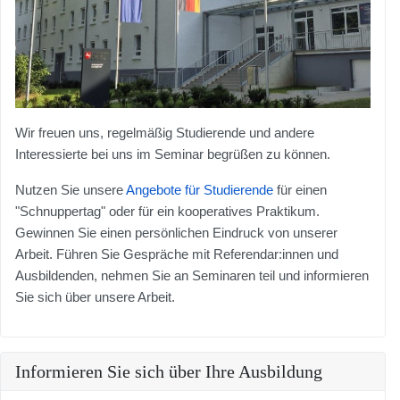
Wir freuen uns, regelmäßig Studierende und andere
Interessierte bei uns im Seminar begrüßen zu können.
Nutzen Sie unsere
Angebote für Studierende
für einen
"Schnuppertag" oder für ein kooperatives Praktikum.
Gewinnen Sie einen persönlichen Eindruck von unserer
Arbeit. Führen Sie Gespräche mit Referendar:innen und
Ausbildenden, nehmen Sie an Seminaren teil und informieren
Sie sich über unsere Arbeit.
Informieren Sie sich über Ihre Ausbildung