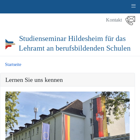
≡
Kontakt
Studienseminar Hildesheim für das
Lehramt an berufsbildenden Schulen
Startseite
Lernen Sie uns kennen