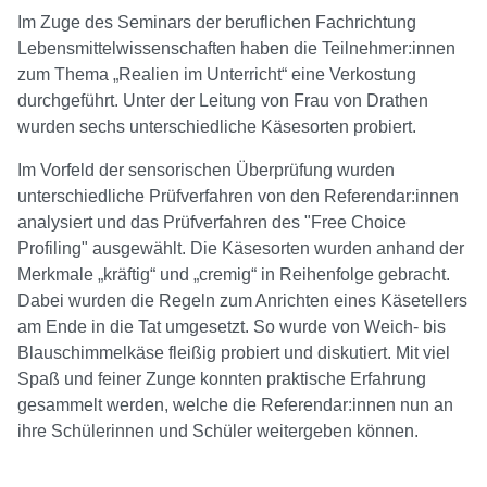
Im Zuge des Seminars der beruflichen Fachrichtung
Lebensmittelwissenschaften haben die Teilnehmer:innen
zum Thema „Realien im Unterricht“ eine Verkostung
durchgeführt. Unter der Leitung von Frau von Drathen
wurden sechs unterschiedliche Käsesorten probiert.
Im Vorfeld der sensorischen Überprüfung wurden
unterschiedliche Prüfverfahren von den Referendar:innen
analysiert und das Prüfverfahren des "Free Choice
Profiling" ausgewählt. Die Käsesorten wurden anhand der
Merkmale „kräftig“ und „cremig“ in Reihenfolge gebracht.
Dabei wurden die Regeln zum Anrichten eines Käsetellers
am Ende in die Tat umgesetzt. So wurde von Weich- bis
Blauschimmelkäse fleißig probiert und diskutiert. Mit viel
Spaß und feiner Zunge konnten praktische Erfahrung
gesammelt werden, welche die Referendar:innen nun an
ihre Schülerinnen und Schüler weitergeben können.