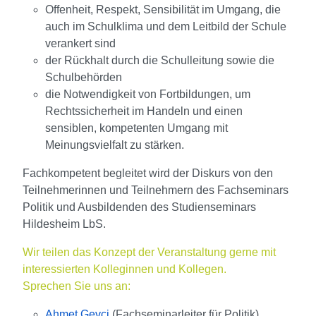
Offenheit, Respekt, Sensibilität im Umgang, die
auch im Schulklima und dem Leitbild der Schule
verankert sind
der Rückhalt durch die Schulleitung sowie die
Schulbehörden
die Notwendigkeit von Fortbildungen, um
Rechtssicherheit im Handeln und einen
sensiblen, kompetenten Umgang mit
Meinungsvielfalt zu stärken.
Fachkompetent begleitet wird der Diskurs von den
Teilnehmerinnen und Teilnehmern des Fachseminars
Politik und Ausbildenden des Studienseminars
Hildesheim LbS.
Wir teilen das Konzept der Veranstaltung gerne mit
interessierten Kolleginnen und Kollegen.
Sprechen Sie uns an:
Ahmet Gevci
(Fachseminarleiter für Politik)