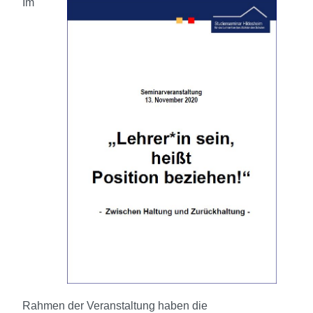
Im
Rahmen der Veranstaltung haben die