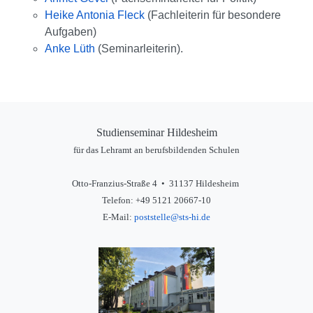
Heike Antonia Fleck
(Fachleiterin für besondere
Aufgaben)
Anke Lüth
(Seminarleiterin).
Studienseminar Hildesheim
für das Lehramt an berufsbildenden Schulen
Otto-Franzius-Straße 4 • 31137 Hildesheim
Telefon: +49 5121 20667-10
E-Mail:
poststelle@sts-hi.de