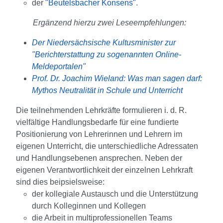
der
"Beutelsbacher Konsens"
.
Ergänzend hierzu zwei Leseempfehlungen:
Der Niedersächsische Kultusminister zur
"Berichterstattung zu sogenannten Online-
Meldeportalen"
Prof. Dr. Joachim Wieland: Was man sagen darf:
Mythos Neutralität in Schule und Unterricht
Die teilnehmenden Lehrkräfte formulieren i. d. R.
vielfältige Handlungsbedarfe für eine fundierte
Positionierung von Lehrerinnen und Lehrern im
eigenen Unterricht, die unterschiedliche Adressaten
und Handlungsebenen ansprechen. Neben der
eigenen Verantwortlichkeit der einzelnen Lehrkraft
sind dies beipsielsweise:
der kollegiale Austausch und die Unterstützung
durch Kolleginnen und Kollegen
die Arbeit in multiprofessionellen Teams