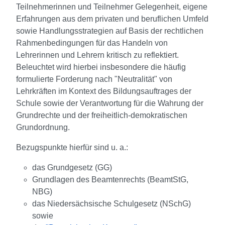
Teilnehmerinnen und Teilnehmer Gelegenheit, e
igene
Erfahrungen aus dem privaten und beruflichen Umfeld
sowie Handlungsstrategien auf Basis der rechtlichen
Rahmenbedingungen für das Handeln von
Lehrerinnen und Lehrern kritisch zu reflektiert.
Beleuchtet wird hierbei insbesondere die häufig
formulierte Forderung nach "Neutralität" von
Lehrkräften im Kontext des Bildungsauftrages der
Schule sowie der Verantwortung für die Wahrung der
Grundrechte und der freiheitlich-demokratischen
Grundordnung.
Bezugspunkte hierfür sind u. a.:
das Grundgesetz (GG)
Grundlagen des Beamtenrechts (BeamtStG,
NBG)
das Niedersächsische Schulgesetz (NSchG)
sowie