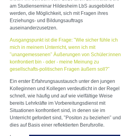
am Studienseminar Hildesheim LbS ausgebildet
werden, die Möglichkeit, sich mit Fragen ihres
Erziehungs- und Bildungsauftrags
auseinanderzusetzen.
Ausgangspunkt ist die Frage: "Wie sicher fühle ich
mich in meinem Unterricht, wenn ich mit
"unangemessenen" Äußerungen von Schüler:innen
konfrontiert bin - oder - meine Meinung zu
gesellschafts-politischen Fragen äußern soll?"
Ein erster Erfahrungsaustausch unter den jungen
Kolleginnen und Kollegen verdeutlicht in der Regel
schnell, wie häufig und auf wie vielfältige Weise
bereits Lehrkräfte im Vorbereitungsdienst mit
Situationen konfrontiert sind, in denen sie im
Unterricht gefordert sind, "Positon zu beziehen" und
dies auf Basis einer reflektierten Berufsrolle.