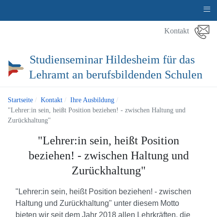
≡
Kontakt
Studienseminar Hildesheim für das
Lehramt an berufsbildenden Schulen
Startseite
Kontakt
Ihre Ausbildung
"Lehrer:in sein, heißt Position beziehen! - zwischen Haltung und
Zurückhaltung"
"Lehrer:in sein, heißt Position
beziehen! - zwischen Haltung und
Zurückhaltung"
"Lehrer:in sein, heißt Position beziehen! - zwischen
Haltung und Zurückhaltung" unter diesem Motto
bieten wir seit dem Jahr 2018 allen Lehrkräften, die